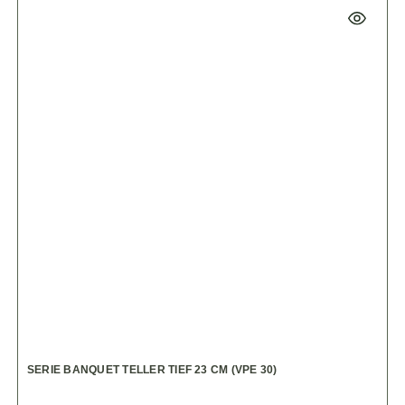
SERIE BANQUET TELLER TIEF 23 CM (VPE 30)