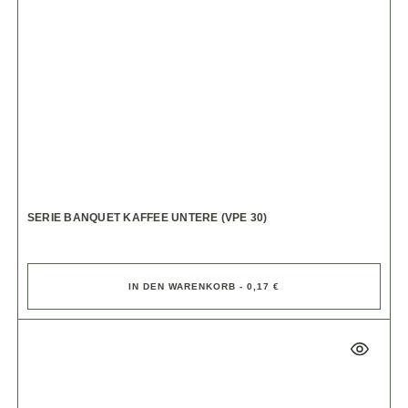
SERIE BANQUET KAFFEE UNTERE (VPE 30)
IN DEN WARENKORB - 0,17 €