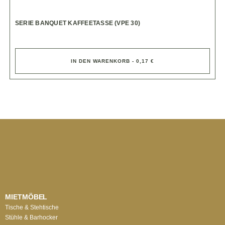
SERIE BANQUET KAFFEETASSE (VPE 30)
IN DEN WARENKORB - 0,17 €
MIETMÖBEL
Tische & Stehtische
Stühle & Barhocker