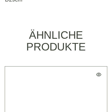
ÄHNLICHE
PRODUKTE