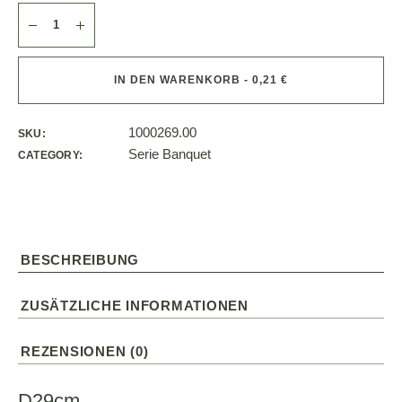
IN DEN WARENKORB - 0,21 €
1000269.00
SKU:
Serie Banquet
CATEGORY:
BESCHREIBUNG
ZUSÄTZLICHE INFORMATIONEN
REZENSIONEN (0)
D29cm