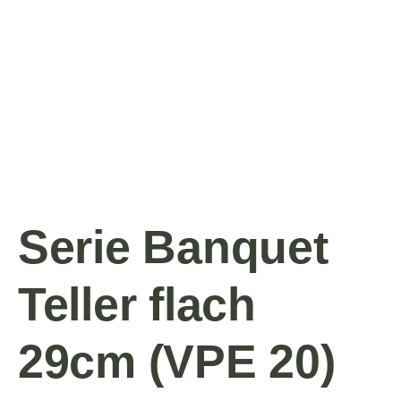
Serie Banquet
Teller flach
29cm (VPE 20)