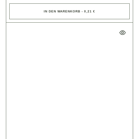
IN DEN WARENKORB - 0,21 €