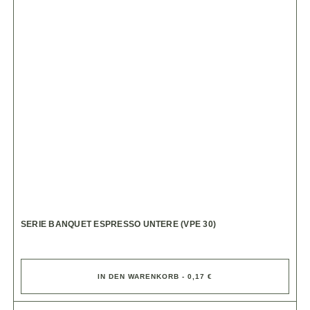
SERIE BANQUET ESPRESSO UNTERE (VPE 30)
IN DEN WARENKORB - 0,17 €