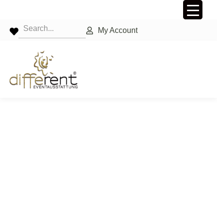
My Account