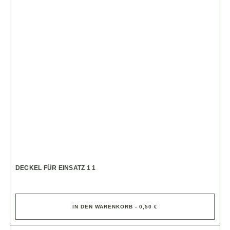
DECKEL FÜR EINSATZ 1 1
IN DEN WARENKORB - 0,50 €