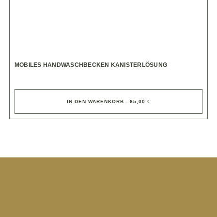
MOBILES HANDWASCHBECKEN KANISTERLÖSUNG
IN DEN WARENKORB - 85,00 €