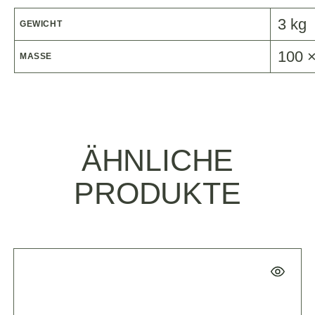
3 kg
GEWICHT
100 
MASSE
ÄHNLICHE
PRODUKTE