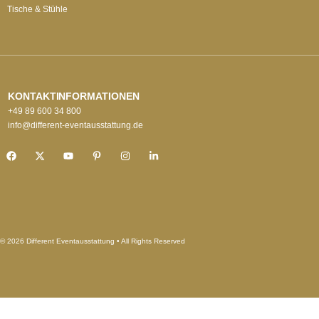
Tische & Stühle
KONTAKTINFORMATIONEN
+49 89 600 34 800
info@different-eventausstattung.de
© 2026 Different Eventausstattung • All Rights Reserved