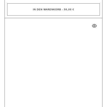
IN DEN WARENKORB - 50,00 €