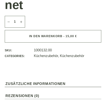
net
IN DEN WARENKORB - 15,00 €
1000132.00
SKU:
Küchenzubehör
,
Küchenzubehör
CATEGORIES:
ZUSÄTZLICHE INFORMATIONEN
REZENSIONEN (0)