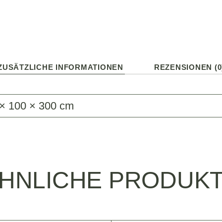
ZUSÄTZLICHE INFORMATIONEN
REZENSIONEN (0
× 100 × 300 cm
HNLICHE PRODUK