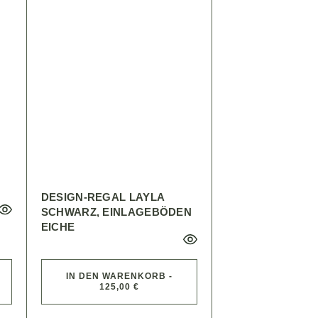
DESIGN-REGAL LAYLA
SCHWARZ, EINLAGEBÖDEN
EICHE
IN DEN WARENKORB -
125,00 €