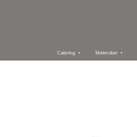
Catering
Mietmöbel