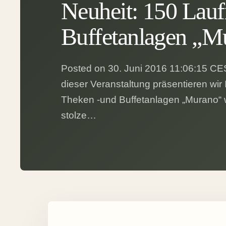
Neuheit: 150 Lau
Buffetanlagen „M
Posted on 30. Juni 2016 11:06:15 CES
dieser Veranstaltung präsentieren wir
Theken -und Buffetanlagen „Murano“ w
stolze…