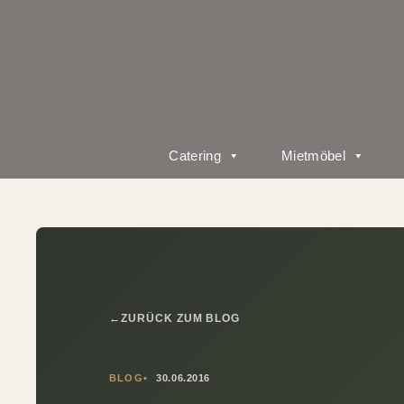
Catering
Mietmöbel
←
ZURÜCK ZUM BLOG
BLOG
30.06.2016