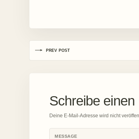
PREV POST
Schreibe eine
Deine E-Mail-Adresse wird nicht veröffent