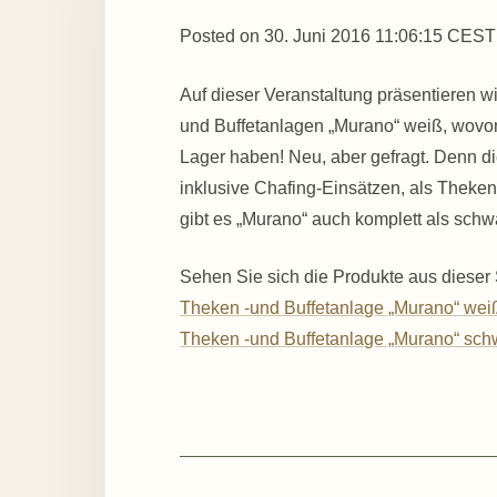
Posted on
30. Juni 2016 11:06:15 CEST
Auf dieser Veranstaltung präsentieren w
und Buffetanlagen „Murano“ weiß, wovon 
Lager haben! Neu, aber gefragt. Denn di
inklusive Chafing-Einsätzen, als Theke
gibt es „Murano“ auch komplett als schw
Sehen Sie sich die Produkte aus dieser
Theken -und Buffetanlage „Murano“ wei
Theken -und Buffetanlage „Murano“ sch