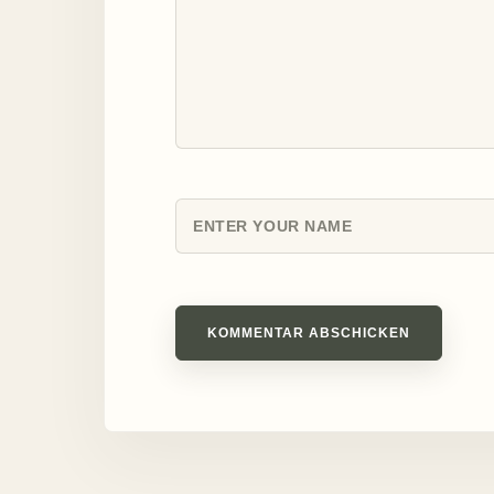
KOMMENTAR ABSCHICKEN