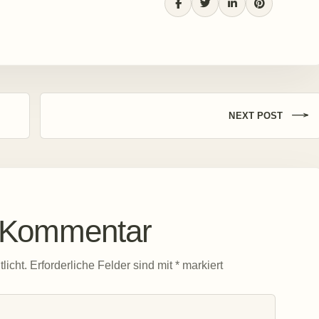
NEXT POST
n Kommentar
licht.
Erforderliche Felder sind mit
*
markiert