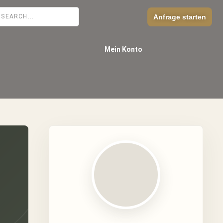
Anfrage starten
Mein Konto