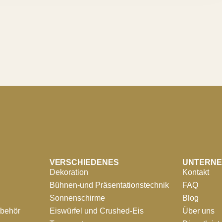
VERSCHIEDENES
UNTERN
Dekoration
Kontakt
Bühnen-und Präsentationstechnik
FAQ
Sonnenschirme
Blog
ubehör
Eiswürfel und Crushed-Eis
Über uns