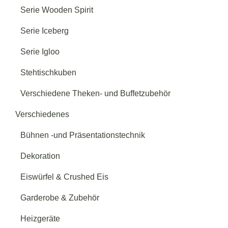
Serie Wooden Spirit
Serie Iceberg
Serie Igloo
Stehtischkuben
Verschiedene Theken- und Buffetzubehör
Verschiedenes
Bühnen -und Präsentationstechnik
Dekoration
Eiswürfel & Crushed Eis
Garderobe & Zubehör
Heizgeräte