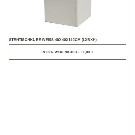
STEHTISCHKUBE WEISS 40X40X110CM (LXBXH)
IN DEN WARENKORB - 39,00 €