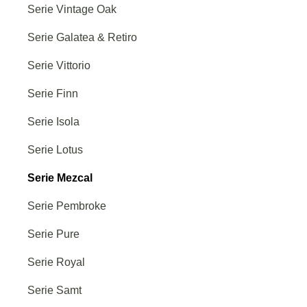
Serie Vintage Oak
Serie Galatea & Retiro
Serie Vittorio
Serie Finn
Serie Isola
Serie Lotus
Serie Mezcal
Serie Pembroke
Serie Pure
Serie Royal
Serie Samt