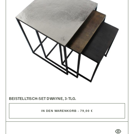
BEISTELLTISCH-SET DWAYNE, 3-TLG.
IN DEN WARENKORB - 79,00 €