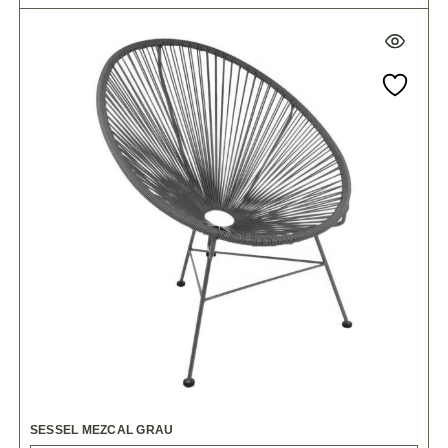
SESSEL MEZCAL GRAU