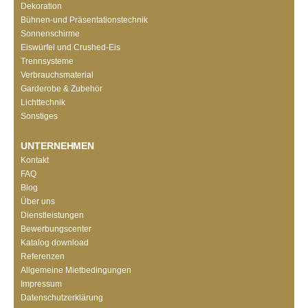
Dekoration
Bühnen-und Präsentationstechnik
Sonnenschirme
Eiswürfel und Crushed-Eis
Trennsysteme
Verbrauchsmaterial
Garderobe & Zubehör
Lichttechnik
Sonstiges
UNTERNEHMEN
Kontakt
FAQ
Blog
Über uns
Dienstleistungen
Bewerbungscenter
Katalog download
Referenzen
Allgemeine Mietbedingungen
Impressum
Datenschutzerklärung