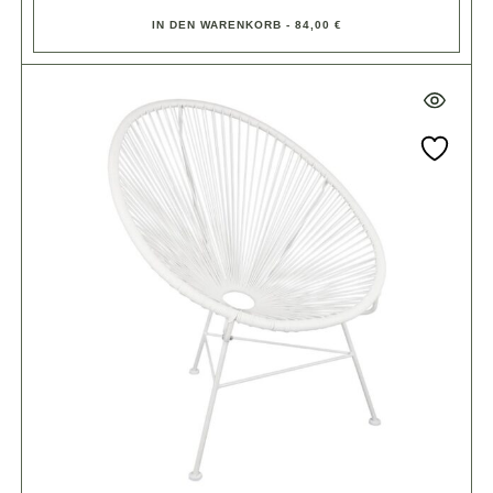
IN DEN WARENKORB - 84,00 €