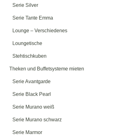
Serie Silver
Serie Tante Emma
Lounge – Verschiedenes
Loungetische
Stehtischkuben
Theken und Buffetsysteme mieten
Serie Avantgarde
Serie Black Pearl
Serie Murano weiß
Serie Murano schwarz
Serie Marmor