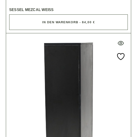
SESSEL MEZCAL WEISS
IN DEN WARENKORB - 84,00 €