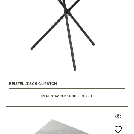
BEISTELLTISCH CLIPSTON
IN DEN WARENKORB - 19,00 €