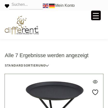
Mein Konto
Alle 7 Ergebnisse werden angezeigt
STANDARDSORTIERUNG