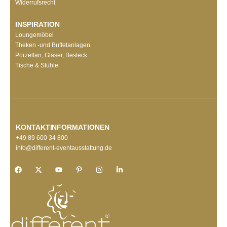
Widerrufsrecht
INSPIRATION
Loungemöbel
Theken -und Buffetanlagen
Porzellan, Gläser, Besteck
Tische & Stühle
KONTAKTINFORMATIONEN
+49 89 600 34 800
info@different-eventausstattung.de