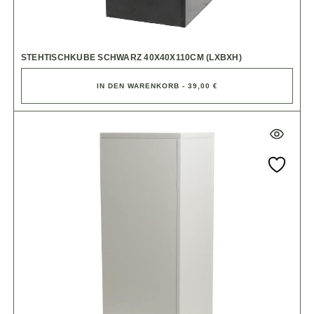
STEHTISCHKUBE SCHWARZ 40X40X110CM (LXBXH)
IN DEN WARENKORB - 39,00 €