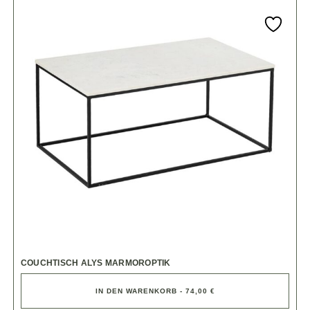
COUCHTISCH ALYS MARMOROPTIK
IN DEN WARENKORB - 74,00 €