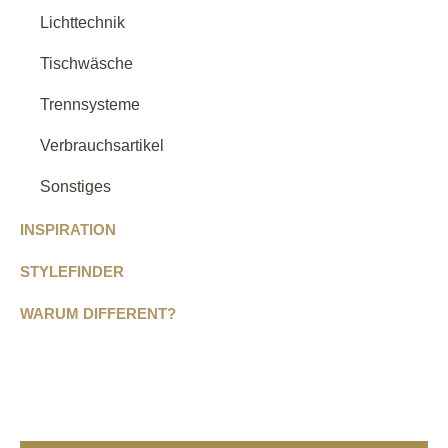
Lichttechnik
Tischwäsche
Trennsysteme
Verbrauchsartikel
Sonstiges
INSPIRATION
STYLEFINDER
WARUM DIFFERENT?