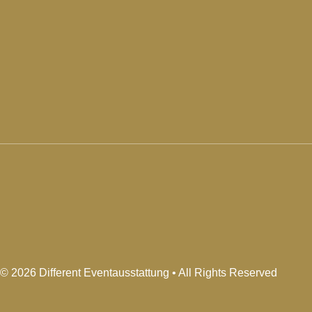
© 2026 Different Eventausstattung • All Rights Reserved