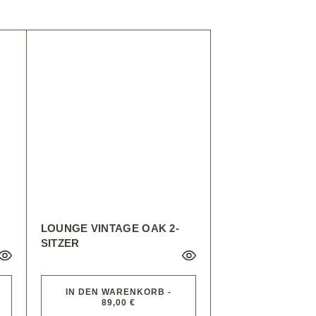
LOUNGE VINTAGE OAK 2-
SITZER
IN DEN WARENKORB -
89,00 €