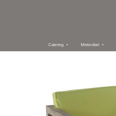
Catering
Mietmöbel