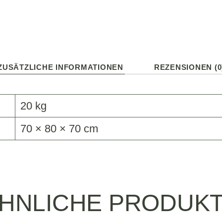
ZUSÄTZLICHE INFORMATIONEN
REZENSIONEN (0
20 kg
70 × 80 × 70 cm
HNLICHE PRODUK