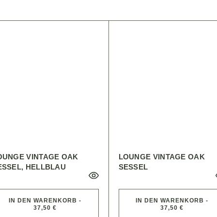
OUNGE VINTAGE OAK
LOUNGE VINTAGE OAK
ESSEL, HELLBLAU
SESSEL
IN DEN WARENKORB -
IN DEN WARENKORB -
37,50 €
37,50 €