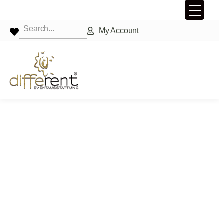
My Account