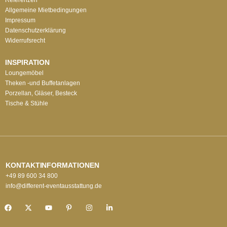
Allgemeine Mietbedingungen
Impressum
Datenschutzerklärung
Widerrufsrecht
INSPIRATION
Loungemöbel
Theken -und Buffetanlagen
Porzellan, Gläser, Besteck
Tische & Stühle
KONTAKTINFORMATIONEN
+49 89 600 34 800
info@different-eventausstattung.de