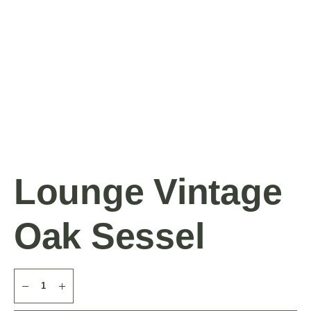
Lounge Vintage
Oak Sessel