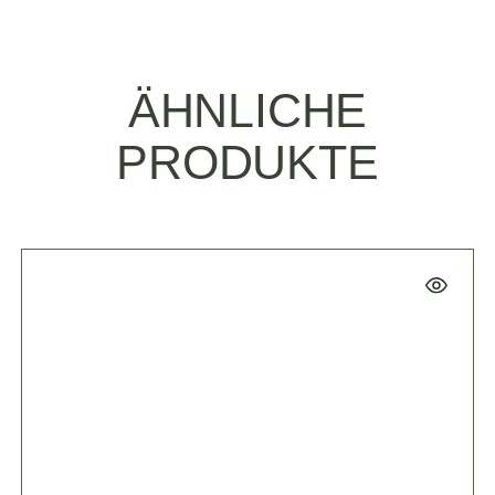
ÄHNLICHE
PRODUKTE