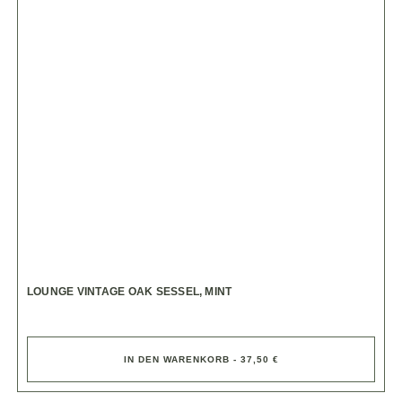
LOUNGE VINTAGE OAK SESSEL, MINT
IN DEN WARENKORB - 37,50 €