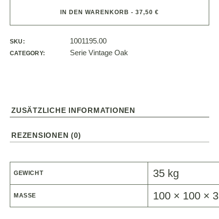
IN DEN WARENKORB - 37,50 €
1001195.00
SKU:
Serie Vintage Oak
CATEGORY:
ZUSÄTZLICHE INFORMATIONEN
REZENSIONEN (0)
35 kg
GEWICHT
100 × 100 × 
MASSE