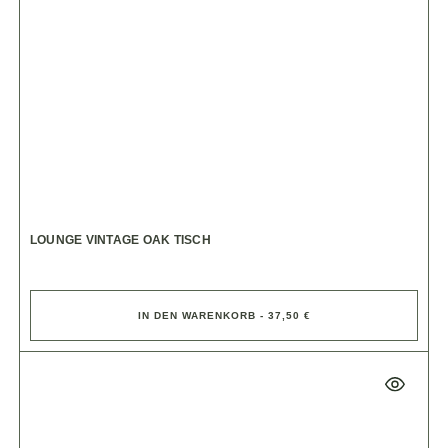
LOUNGE VINTAGE OAK TISCH
IN DEN WARENKORB - 37,50 €