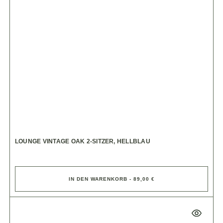
LOUNGE VINTAGE OAK 2-SITZER, HELLBLAU
IN DEN WARENKORB - 89,00 €