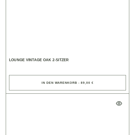
LOUNGE VINTAGE OAK 2-SITZER
IN DEN WARENKORB - 89,00 €