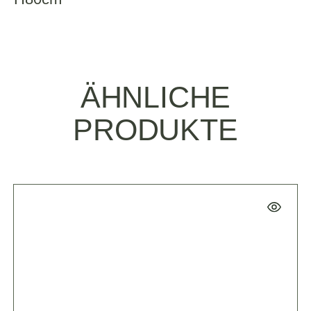
ÄHNLICHE
PRODUKTE