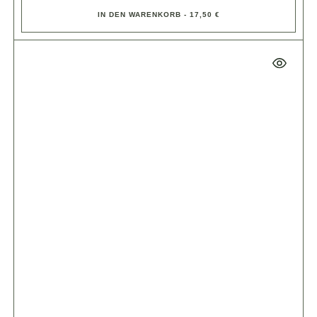
IN DEN WARENKORB - 17,50 €