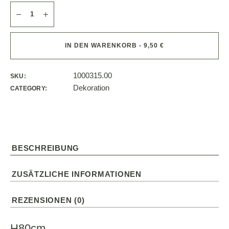
IN DEN WARENKORB - 9,50 €
1000315.00
SKU:
Dekoration
CATEGORY:
BESCHREIBUNG
ZUSÄTZLICHE INFORMATIONEN
REZENSIONEN (0)
H80cm