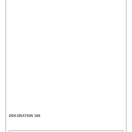
DEKORATION 166