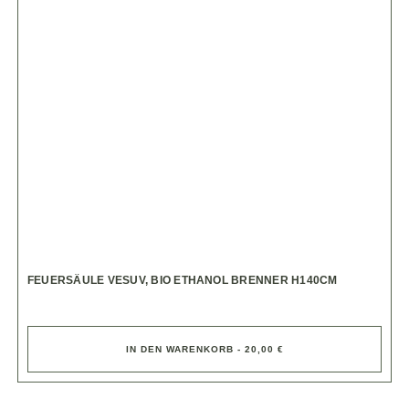
FEUERSÄULE VESUV, BIO ETHANOL BRENNER H140CM
IN DEN WARENKORB - 20,00 €