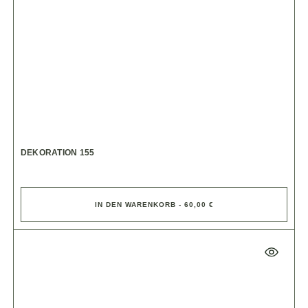
DEKORATION 155
IN DEN WARENKORB - 60,00 €