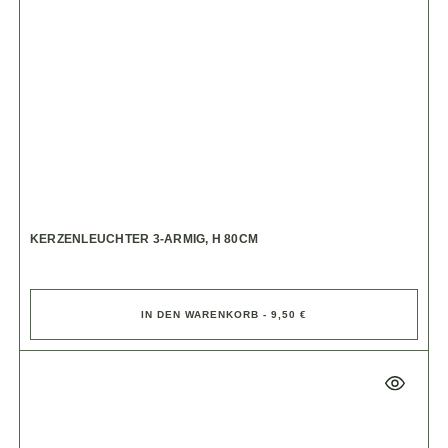
KERZENLEUCHTER 3-ARMIG, H 80CM
IN DEN WARENKORB - 9,50 €