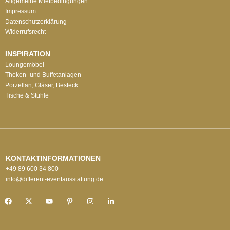
Allgemeine Mietbedingungen
Impressum
Datenschutzerklärung
Widerrufsrecht
INSPIRATION
Loungemöbel
Theken -und Buffetanlagen
Porzellan, Gläser, Besteck
Tische & Stühle
KONTAKTINFORMATIONEN
+49 89 600 34 800
info@different-eventausstattung.de