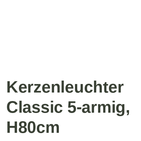
Kerzenleuchter
Classic 5-armig,
H80cm