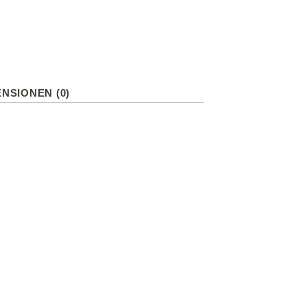
NSIONEN (0)