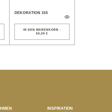
DEKORATION 155
IN DEN WARENKORB -
60,00 €
EHMEN
INSPIRATION