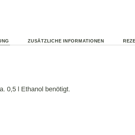
UNG
ZUSÄTZLICHE INFORMATIONEN
REZE
. 0,5 l Ethanol benötigt.