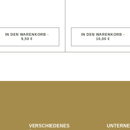
IN DEN WARENKORB -
IN DEN WARENKORB -
9,50 €
10,00 €
VERSCHIEDENES
UNTERN