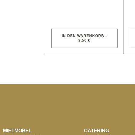
IN DEN WARENKORB -
9,50 €
MIETMÖBEL
CATERING