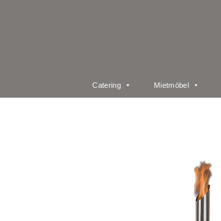
Catering
Mietmöbel