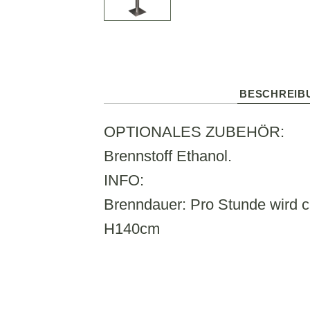
BESCHREIB
OPTIONALES ZUBEHÖR:
Brennstoff Ethanol.
INFO:
Brenndauer: Pro Stunde wird ca
H140cm