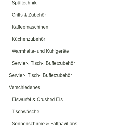
Spültechnik
Grills & Zubehör
Kaffeemaschinen
Küchenzubehör
Warmhalte- und Kühlgeräte
Servier-, Tisch-, Buffetzubehör
Servier-, Tisch-, Buffetzubehör
Verschiedenes
Eiswürfel & Crushed Eis
Tischwäsche
Sonnenschirme & Faltpavillons