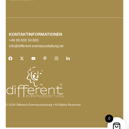
KONTAKTINFORMATIONEN
+49 89 600 34 800
info@different-eventausstattung.de
© 2026 Different Eventausstattung • All Rights Reserved
0