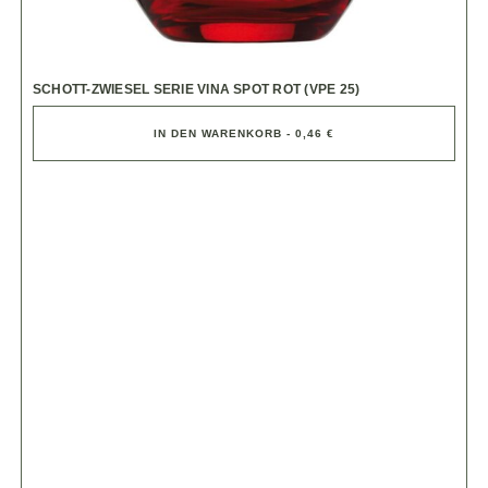
SCHOTT-ZWIESEL SERIE VINA SPOT ROT (VPE 25)
IN DEN WARENKORB - 0,46 €