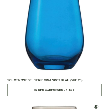
SCHOTT-ZWIESEL SERIE VINA SPOT BLAU (VPE 25)
IN DEN WARENKORB - 0,46 €