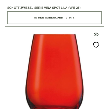
SCHOTT-ZWIESEL SERIE VINA SPOT LILA (VPE 25)
IN DEN WARENKORB - 0,46 €