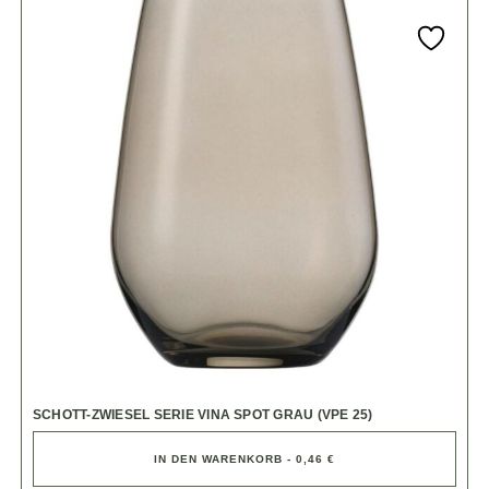
SCHOTT-ZWIESEL SERIE VINA SPOT GRAU (VPE 25)
IN DEN WARENKORB - 0,46 €