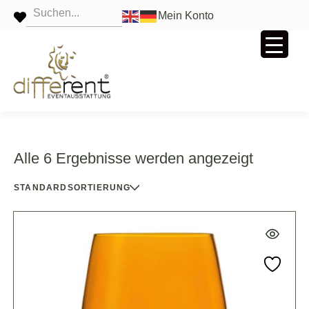
Mein Konto
Alle 6 Ergebnisse werden angezeigt
STANDARDSORTIERUNG