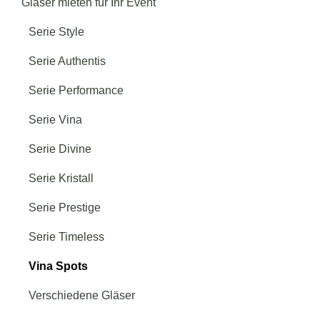
Gläser mieten für Ihr Event
Serie Style
Serie Authentis
Serie Performance
Serie Vina
Serie Divine
Serie Kristall
Serie Prestige
Serie Timeless
Vina Spots
Verschiedene Gläser