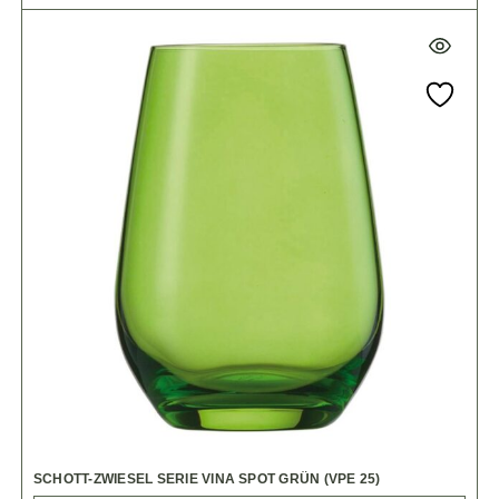
SCHOTT-ZWIESEL SERIE VINA SPOT GRÜN (VPE 25)