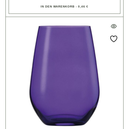
IN DEN WARENKORB - 0,46 €