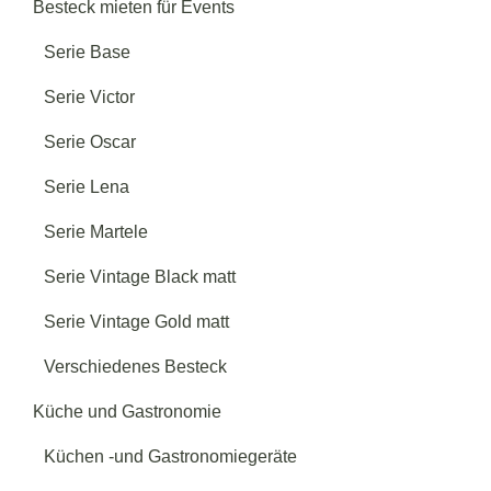
Besteck mieten für Events
Serie Base
Serie Victor
Serie Oscar
Serie Lena
Serie Martele
Serie Vintage Black matt
Serie Vintage Gold matt
Verschiedenes Besteck
Küche und Gastronomie
Küchen -und Gastronomiegeräte