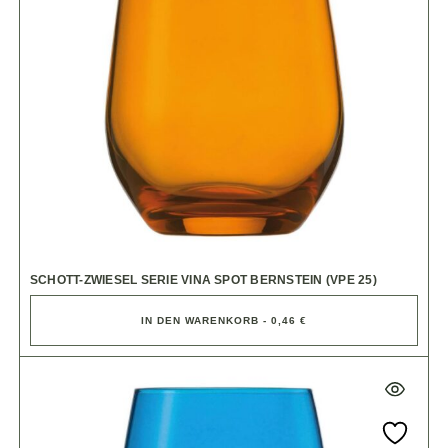
SCHOTT-ZWIESEL SERIE VINA SPOT BERNSTEIN (VPE 25)
IN DEN WARENKORB - 0,46 €