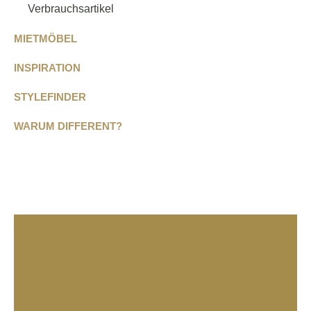
Verbrauchsartikel
MIETMÖBEL
INSPIRATION
STYLEFINDER
WARUM DIFFERENT?