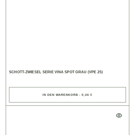
SCHOTT-ZWIESEL SERIE VINA SPOT GRAU (VPE 25)
IN DEN WARENKORB - 0,46 €