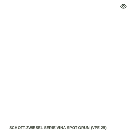
SCHOTT-ZWIESEL SERIE VINA SPOT GRÜN (VPE 25)