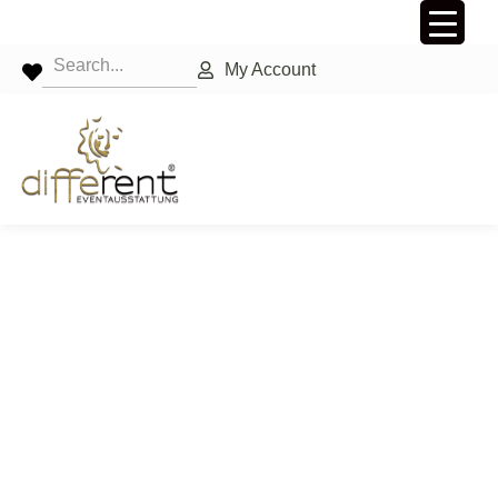
My Account