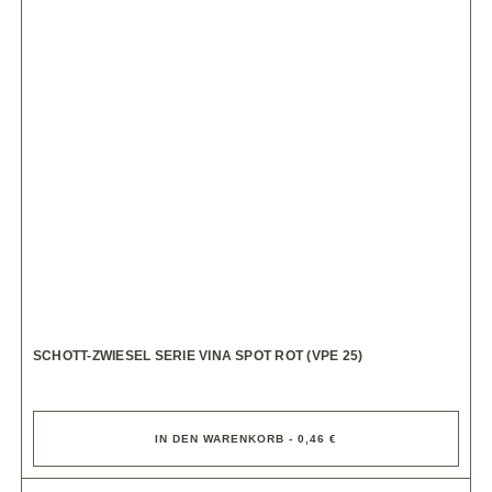
SCHOTT-ZWIESEL SERIE VINA SPOT ROT (VPE 25)
IN DEN WARENKORB - 0,46 €