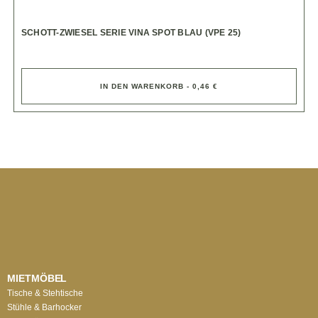
SCHOTT-ZWIESEL SERIE VINA SPOT BLAU (VPE 25)
IN DEN WARENKORB - 0,46 €
MIETMÖBEL
Tische & Stehtische
Stühle & Barhocker