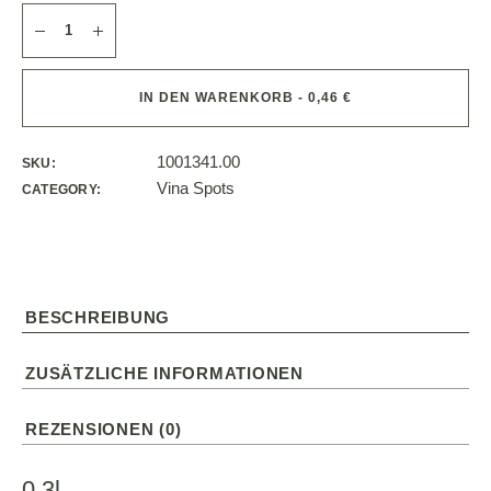
IN DEN WARENKORB - 0,46 €
1001341.00
SKU:
Vina Spots
CATEGORY:
BESCHREIBUNG
ZUSÄTZLICHE INFORMATIONEN
REZENSIONEN (0)
0,3l