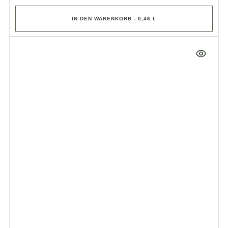
IN DEN WARENKORB - 0,46 €