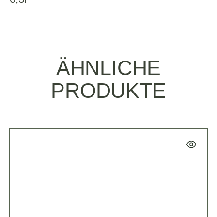
ÄHNLICHE
PRODUKTE