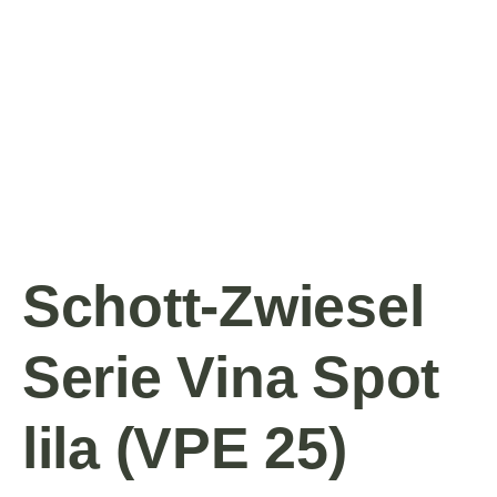
Schott-Zwiesel
Serie Vina Spot
lila (VPE 25)