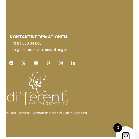
KONTAKTINFORMATIONEN
+49 89 600 34 800
info@different-eventausstattung.de
© 2026 Different Eventausstattung • All Rights Reserved
0