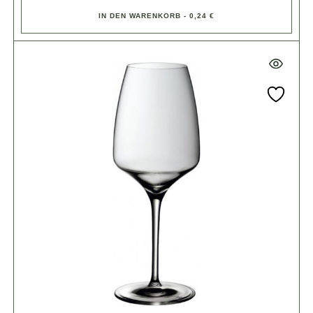
IN DEN WARENKORB - 0,24 €