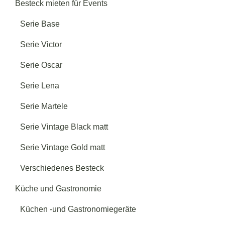
Besteck mieten für Events
Serie Base
Serie Victor
Serie Oscar
Serie Lena
Serie Martele
Serie Vintage Black matt
Serie Vintage Gold matt
Verschiedenes Besteck
Küche und Gastronomie
Küchen -und Gastronomiegeräte