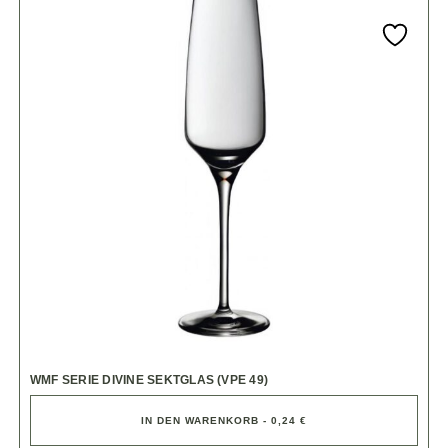
WMF SERIE DIVINE SEKTGLAS (VPE 49)
IN DEN WARENKORB - 0,24 €