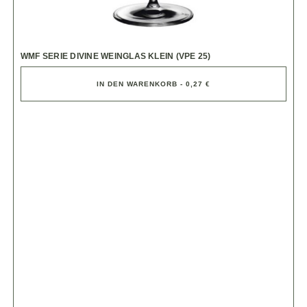
WMF SERIE DIVINE WEINGLAS KLEIN (VPE 25)
IN DEN WARENKORB - 0,27 €