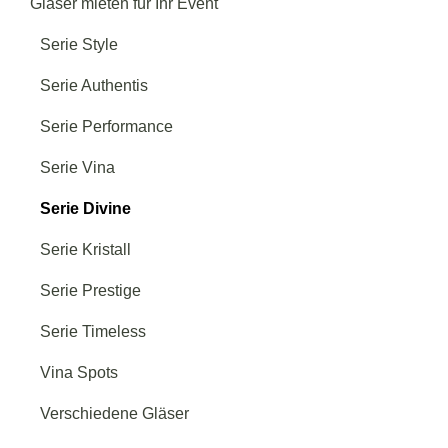
Gläser mieten für Ihr Event
Serie Style
Serie Authentis
Serie Performance
Serie Vina
Serie Divine
Serie Kristall
Serie Prestige
Serie Timeless
Vina Spots
Verschiedene Gläser