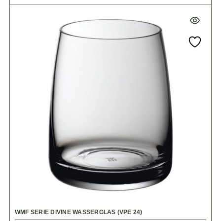
WMF SERIE DIVINE WASSERGLAS (VPE 24)