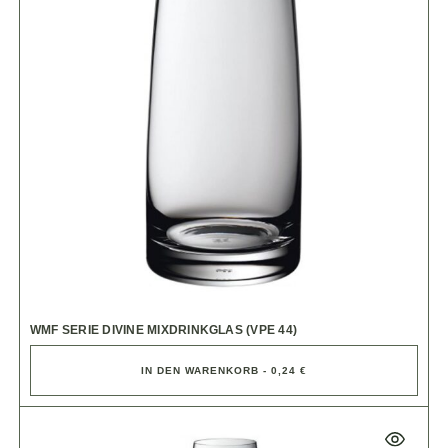
WMF SERIE DIVINE MIXDRINKGLAS (VPE 44)
IN DEN WARENKORB - 0,24 €