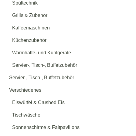
Spültechnik
Grills & Zubehör
Kaffeemaschinen
Küchenzubehör
Warmhalte- und Kühlgeräte
Servier-, Tisch-, Buffetzubehör
Servier-, Tisch-, Buffetzubehör
Verschiedenes
Eiswürfel & Crushed Eis
Tischwäsche
Sonnenschirme & Faltpavillons