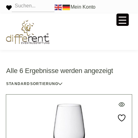
Mein Konto
Alle 6 Ergebnisse werden angezeigt
STANDARDSORTIERUNG