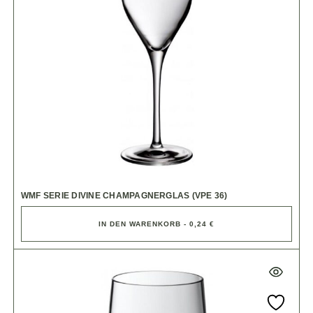
WMF SERIE DIVINE CHAMPAGNERGLAS (VPE 36)
IN DEN WARENKORB - 0,24 €