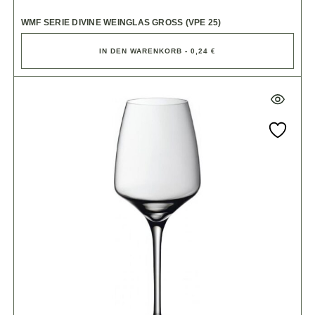
WMF SERIE DIVINE WEINGLAS GROSS (VPE 25)
IN DEN WARENKORB - 0,24 €