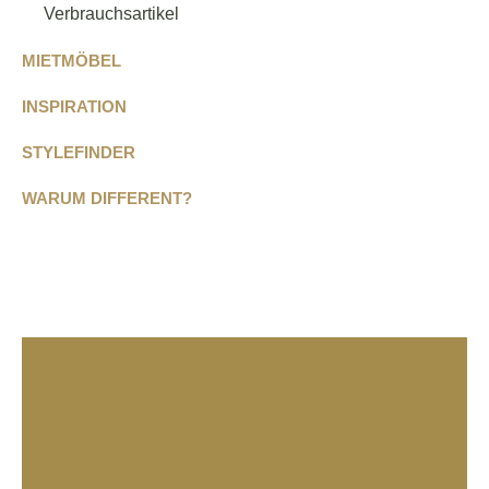
Verbrauchsartikel
MIETMÖBEL
INSPIRATION
STYLEFINDER
WARUM DIFFERENT?