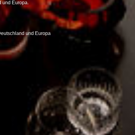
nd und Europa.
 Deutschland und Europa