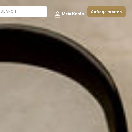
Anfrage starten
Mein Konto