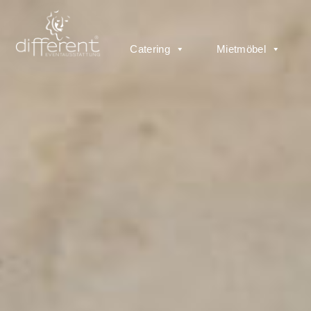
Catering
Mietmöbel