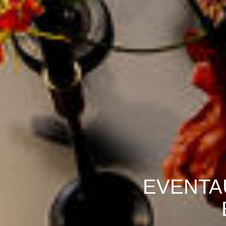
EVENTA