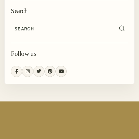
Search
Follow us