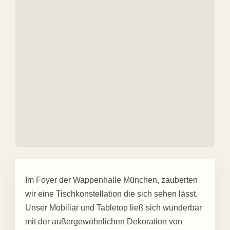
Im Foyer der Wappenhalle München, zauberten
wir eine Tischkonstellation die sich sehen lässt.
Unser Mobiliar und Tabletop ließ sich wunderbar
mit der außergewöhnlichen Dekoration von