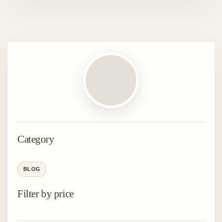
Category
BLOG
Filter by price