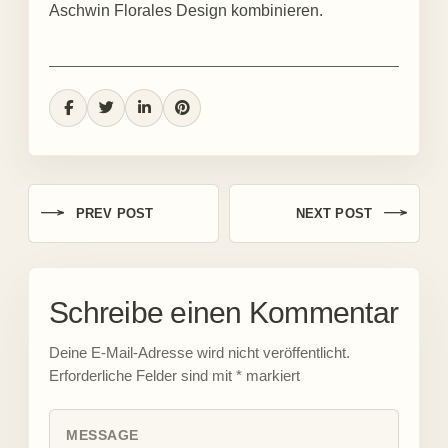
Aschwin Florales Design kombinieren.
PREV POST
NEXT POST
Schreibe einen Kommentar
Deine E-Mail-Adresse wird nicht veröffentlicht.
Erforderliche Felder sind mit
*
markiert