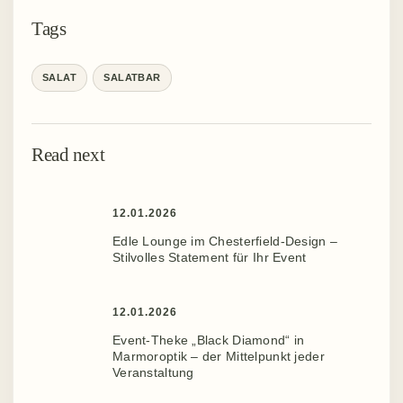
Tags
SALAT
SALATBAR
Read next
12.01.2026
Edle Lounge im Chesterfield-Design –
Stilvolles Statement für Ihr Event ️
12.01.2026
Event-Theke „Black Diamond“ in
Marmoroptik – der Mittelpunkt jeder
Veranstaltung