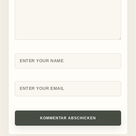
KOMMENTAR ABSCHICKEN