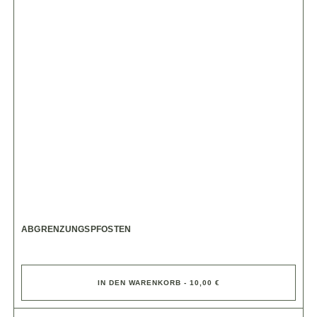
ABGRENZUNGSPFOSTEN
IN DEN WARENKORB - 10,00 €