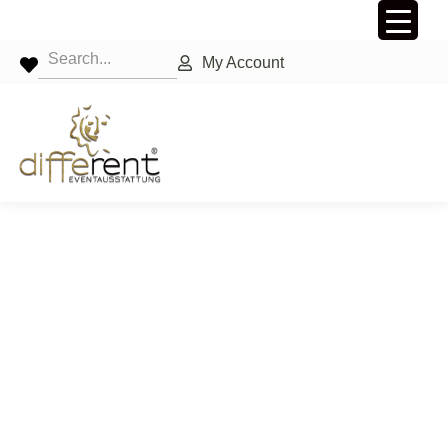
My Account