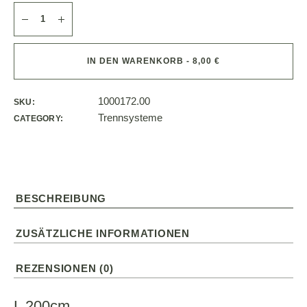
IN DEN WARENKORB - 8,00 €
1000172.00
SKU:
Trennsysteme
CATEGORY:
BESCHREIBUNG
ZUSÄTZLICHE INFORMATIONEN
REZENSIONEN (0)
L 200cm