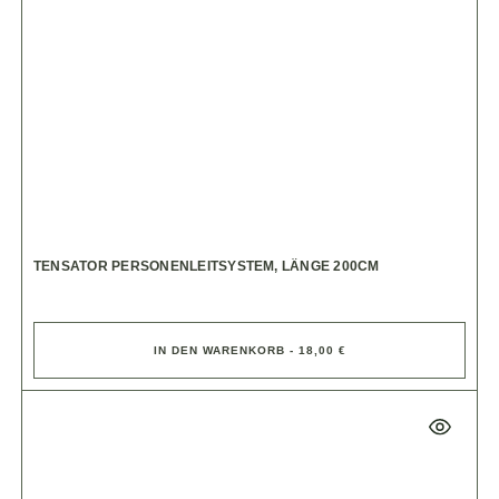
TENSATOR PERSONENLEITSYSTEM, LÄNGE 200CM
IN DEN WARENKORB - 18,00 €