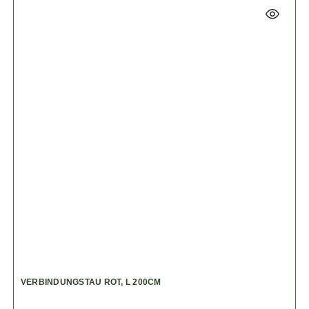
VERBINDUNGSTAU ROT, L 200CM