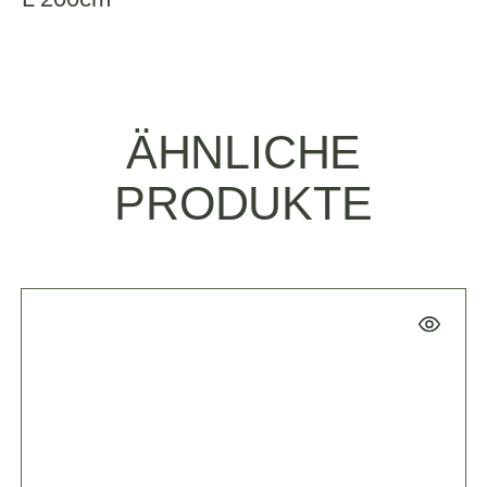
ÄHNLICHE
PRODUKTE