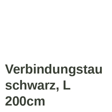
Verbindungstau
schwarz, L
200cm