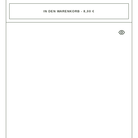
IN DEN WARENKORB - 8,00 €