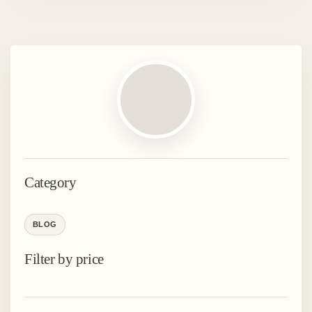
Category
BLOG
Filter by price