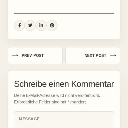
PREV POST
NEXT POST
Schreibe einen Kommentar
Deine E-Mail-Adresse wird nicht veröffentlicht.
Erforderliche Felder sind mit
*
markiert