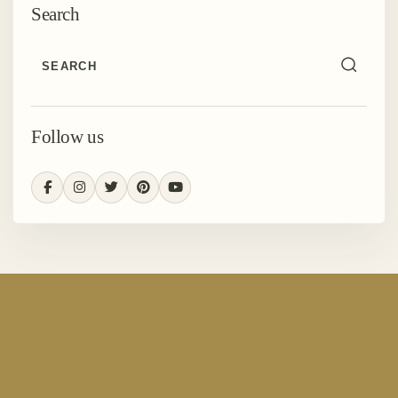
Search
Follow us