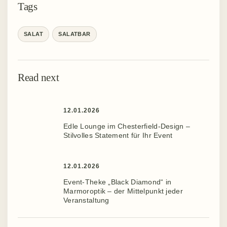
Tags
SALAT
SALATBAR
Read next
12.01.2026
Edle Lounge im Chesterfield-Design –
Stilvolles Statement für Ihr Event ️
12.01.2026
Event-Theke „Black Diamond“ in
Marmoroptik – der Mittelpunkt jeder
Veranstaltung