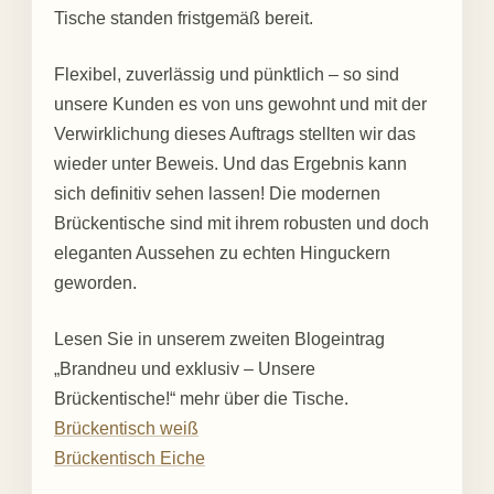
Tische standen fristgemäß bereit.
Flexibel, zuverlässig und pünktlich – so sind
unsere Kunden es von uns gewohnt und mit der
Verwirklichung dieses Auftrags stellten wir das
wieder unter Beweis. Und das Ergebnis kann
sich definitiv sehen lassen! Die modernen
Brückentische sind mit ihrem robusten und doch
eleganten Aussehen zu echten Hinguckern
geworden.
Lesen Sie in unserem zweiten Blogeintrag
„Brandneu und exklusiv – Unsere
Brückentische!“ mehr über die Tische.
Brückentisch weiß
Brückentisch Eiche