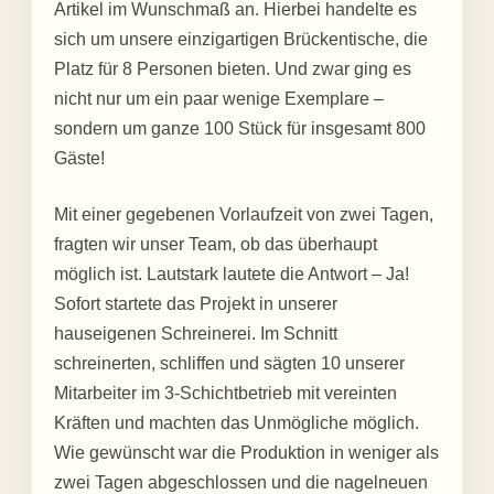
Artikel im Wunschmaß an. Hierbei handelte es
sich um unsere einzigartigen Brückentische, die
Platz für 8 Personen bieten. Und zwar ging es
nicht nur um ein paar wenige Exemplare –
sondern um ganze 100 Stück für insgesamt 800
Gäste!
Mit einer gegebenen Vorlaufzeit von zwei Tagen,
fragten wir unser Team, ob das überhaupt
möglich ist. Lautstark lautete die Antwort – Ja!
Sofort startete das Projekt in unserer
hauseigenen Schreinerei. Im Schnitt
schreinerten, schliffen und sägten 10 unserer
Mitarbeiter im 3-Schichtbetrieb mit vereinten
Kräften und machten das Unmögliche möglich.
Wie gewünscht war die Produktion in weniger als
zwei Tagen abgeschlossen und die nagelneuen