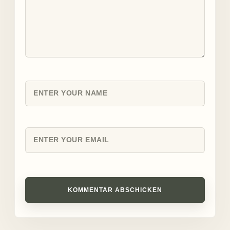
KOMMENTAR ABSCHICKEN