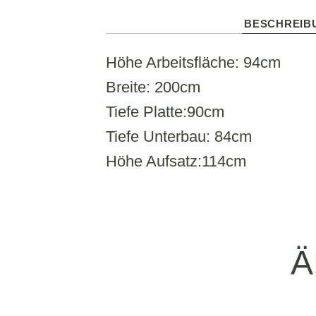
BESCHREIB
Höhe Arbeitsfläche: 94cm
Breite: 200cm
Tiefe Platte:90cm
Tiefe Unterbau: 84cm
Höhe Aufsatz:114cm
Ä