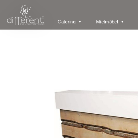
Catering
Mietmöbel