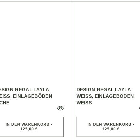
ESIGN-REGAL LAYLA
DESIGN-REGAL LAYLA
EISS, EINLAGEBÖDEN E
WEISS, EINLAGEBÖDEN W
CHE
EISS
IN DEN WARENKORB -
IN DEN WARENKORB -
125,00 €
125,00 €