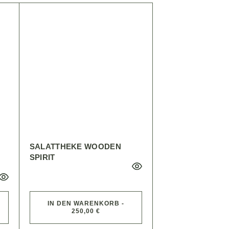
SALATTHEKE WOODEN
SPIRIT
IN DEN WARENKORB -
250,00 €