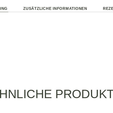
UNG
ZUSÄTZLICHE INFORMATIONEN
REZE
HNLICHE PRODUK