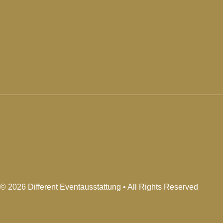
© 2026 Different Eventausstattung • All Rights Reserved