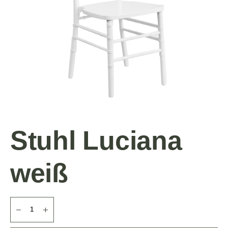
Stuhl Luciana
weiß