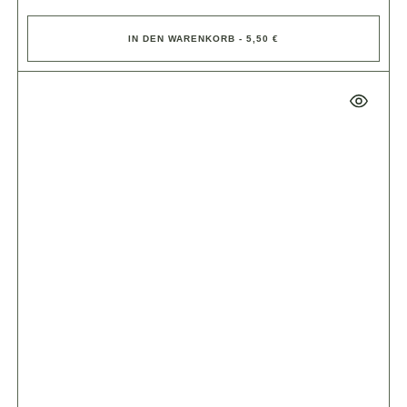
IN DEN WARENKORB - 5,50 €