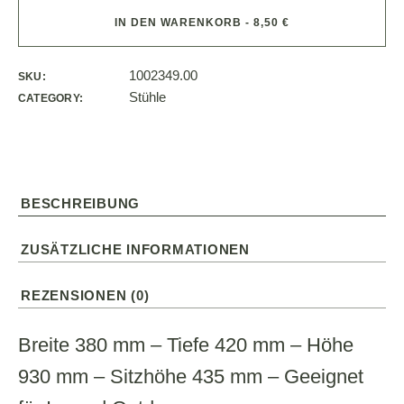
IN DEN WARENKORB - 8,50 €
1002349.00
SKU:
Stühle
CATEGORY:
BESCHREIBUNG
ZUSÄTZLICHE INFORMATIONEN
REZENSIONEN (0)
Breite 380 mm – Tiefe 420 mm – Höhe
930 mm – Sitzhöhe 435 mm – Geeignet