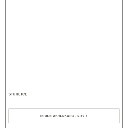
STUHL ICE
IN DEN WARENKORB - 6,50 €