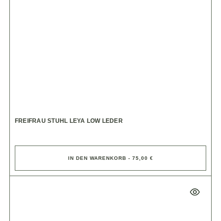
FREIFRAU STUHL LEYA LOW LEDER
IN DEN WARENKORB - 75,00 €