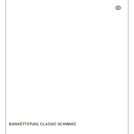
BANKETTSTUHL CLASSIC SCHWARZ