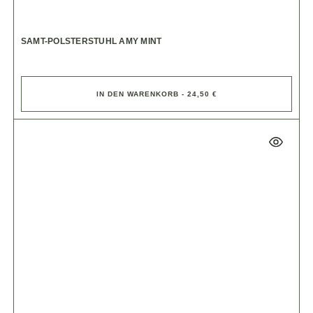
SAMT-POLSTERSTUHL AMY MINT
IN DEN WARENKORB - 24,50 €