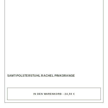
SAMT-POLSTERSTUHL RACHEL PINKORANGE
IN DEN WARENKORB - 24,50 €