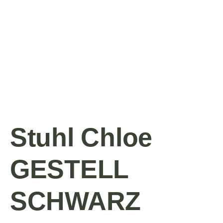
Stuhl Chloe
GESTELL
SCHWARZ