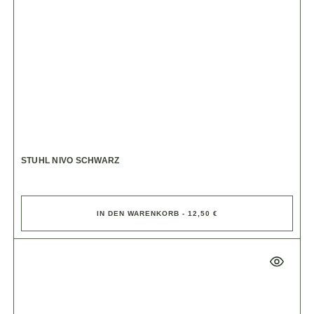
STUHL NIVO SCHWARZ
IN DEN WARENKORB - 12,50 €