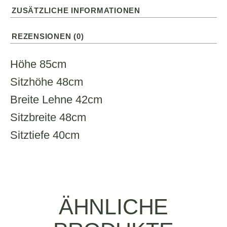
ZUSÄTZLICHE INFORMATIONEN
REZENSIONEN (0)
Höhe 85cm
Sitzhöhe 48cm
Breite Lehne 42cm
Sitzbreite 48cm
Sitztiefe 40cm
ÄHNLICHE