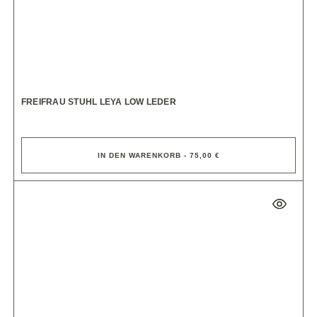
FREIFRAU STUHL LEYA LOW LEDER
IN DEN WARENKORB - 75,00 €