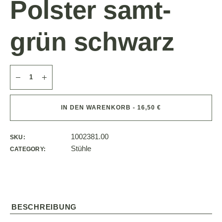
Polster samt-
grün schwarz
IN DEN WARENKORB - 16,50 €
1002381.00
SKU:
Stühle
CATEGORY:
BESCHREIBUNG