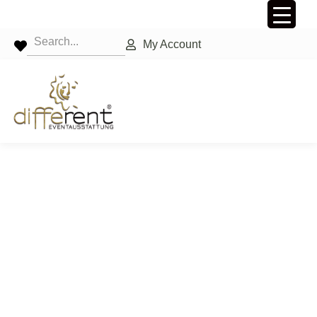
My Account