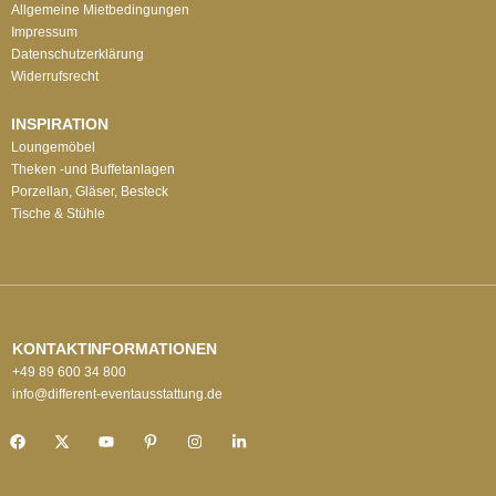
Allgemeine Mietbedingungen
Impressum
Datenschutzerklärung
Widerrufsrecht
INSPIRATION
Loungemöbel
Theken -und Buffetanlagen
Porzellan, Gläser, Besteck
Tische & Stühle
KONTAKTINFORMATIONEN
+49 89 600 34 800
info@different-eventausstattung.de