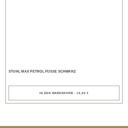
STUHL MAX PETROL FÜSSE SCHWARZ
IN DEN WARENKORB - 14,50 €