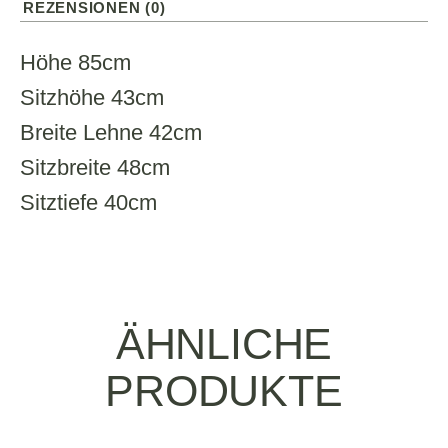
REZENSIONEN (0)
Höhe 85cm
Sitzhöhe 43cm
Breite Lehne 42cm
Sitzbreite 48cm
Sitztiefe 40cm
ÄHNLICHE
PRODUKTE