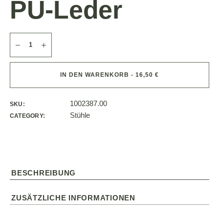
PU-Leder
IN DEN WARENKORB - 16,50 €
1002387.00
SKU:
Stühle
CATEGORY:
BESCHREIBUNG
ZUSÄTZLICHE INFORMATIONEN