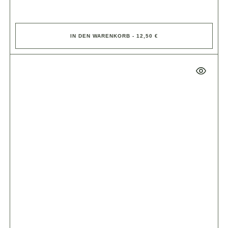
IN DEN WARENKORB - 12,50 €