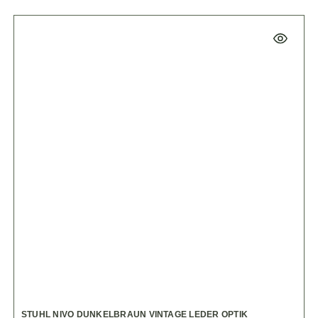
STUHL NIVO DUNKELBRAUN VINTAGE LEDER OPTIK