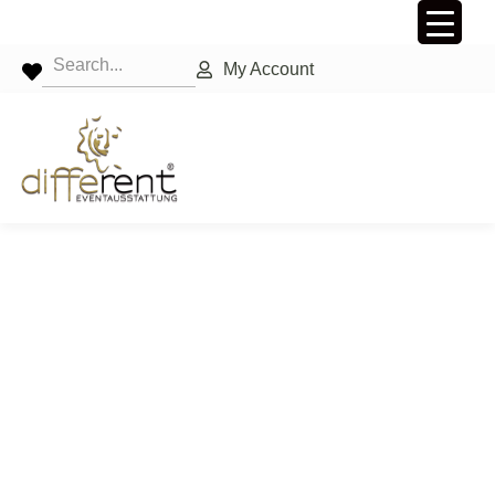
My Account