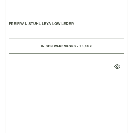
FREIFRAU STUHL LEYA LOW LEDER
IN DEN WARENKORB - 75,00 €