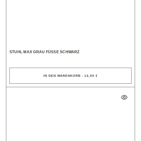
STUHL MAX GRAU FÜSSE SCHWARZ
IN DEN WARENKORB - 14,50 €