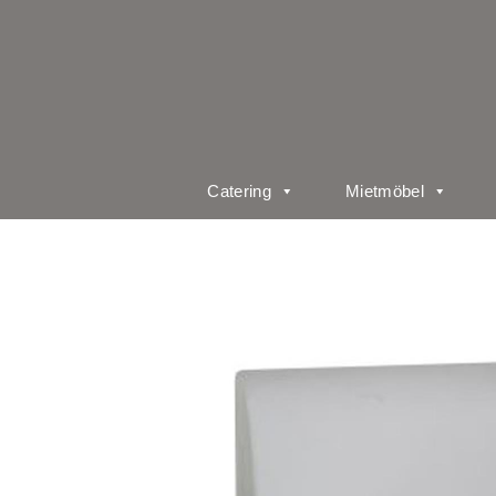
Catering
Mietmöbel