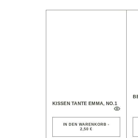
B
KISSEN TANTE EMMA, NO.1
IN DEN WARENKORB -
2,50 €