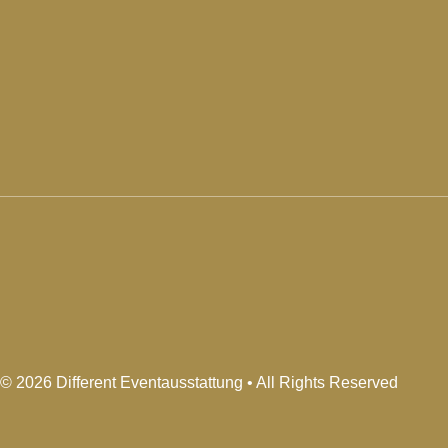
© 2026 Different Eventausstattung • All Rights Reserved