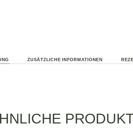
UNG
ZUSÄTZLICHE INFORMATIONEN
REZE
HNLICHE PRODUK