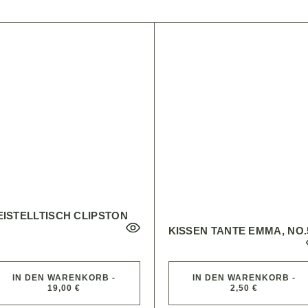
EISTELLTISCH CLIPSTON
KISSEN TANTE EMMA, NO.
IN DEN WARENKORB -
IN DEN WARENKORB -
19,00 €
2,50 €