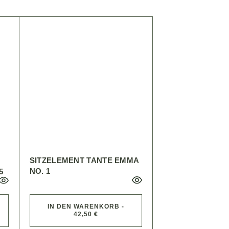
SITZELEMENT TANTE EMMA
NO. 1
5
IN DEN WARENKORB -
42,50 €