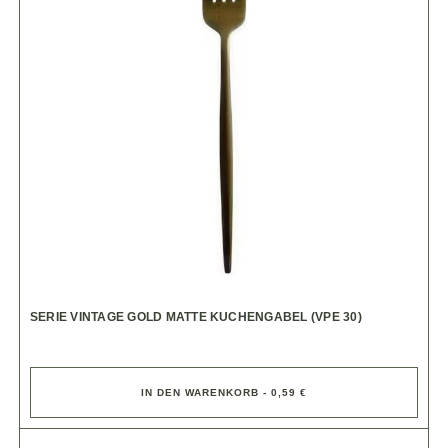
SERIE VINTAGE GOLD MATTE KUCHENGABEL (VPE 30)
IN DEN WARENKORB - 0,59 €