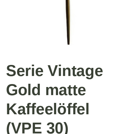
Serie Vintage
Gold matte
Kaffeelöffel
(VPE 30)