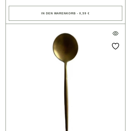
IN DEN WARENKORB - 0,59 €