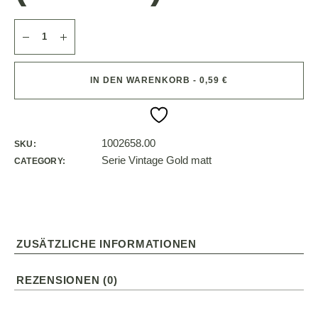
IN DEN WARENKORB - 0,59 €
1002658.00
SKU:
Serie Vintage Gold matt
CATEGORY:
ZUSÄTZLICHE INFORMATIONEN
REZENSIONEN (0)