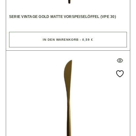
SERIE VINTAGE GOLD MATTE VORSPEISELÖFFEL (VPE 30)
IN DEN WARENKORB - 0,59 €