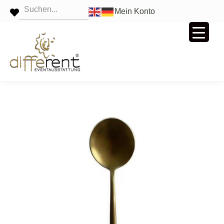
Mein Konto