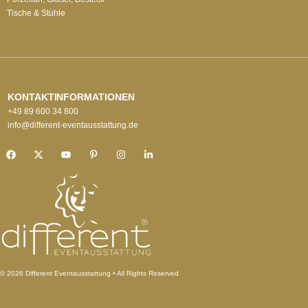
Tische & Stühle
KONTAKTINFORMATIONEN
+49 89 600 34 800
info@different-eventausstattung.de
© 2026 Different Eventausstattung • All Rights Reserved