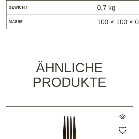
0,7 kg
GEWICHT
100 × 100 × 
MASSE
ÄHNLICHE
PRODUKTE