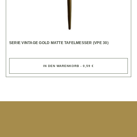
SERIE VINTAGE GOLD MATTE TAFELMESSER (VPE 30)
IN DEN WARENKORB - 0,59 €