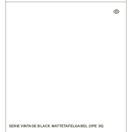
SERIE VINTAGE BLACK MATTETAFELGABEL (VPE 30)