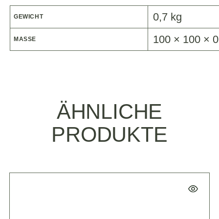
0,7 kg
GEWICHT
100 × 100 × 
MASSE
ÄHNLICHE
PRODUKTE