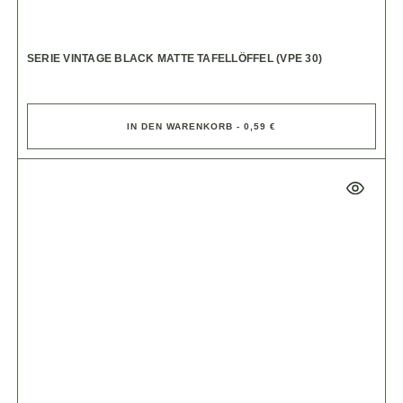
SERIE VINTAGE BLACK MATTE TAFELLÖFFEL (VPE 30)
IN DEN WARENKORB - 0,59 €