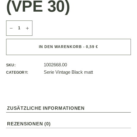
(VPE 30)
IN DEN WARENKORB - 0,59 €
1002668.00
SKU:
Serie Vintage Black matt
CATEGORY:
ZUSÄTZLICHE INFORMATIONEN
REZENSIONEN (0)