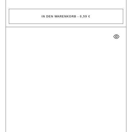
IN DEN WARENKORB - 0,59 €