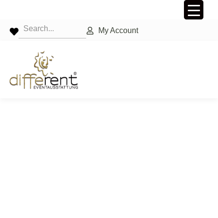
My Account