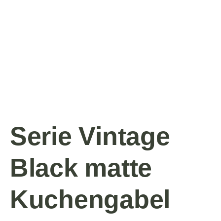
Serie Vintage
Black matte
Kuchengabel