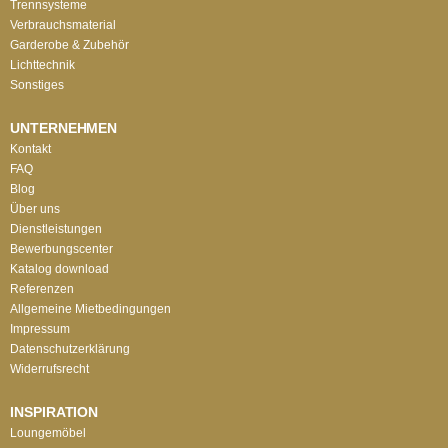
Trennsysteme
Verbrauchsmaterial
Garderobe & Zubehör
Lichttechnik
Sonstiges
UNTERNEHMEN
Kontakt
FAQ
Blog
Über uns
Dienstleistungen
Bewerbungscenter
Katalog download
Referenzen
Allgemeine Mietbedingungen
Impressum
Datenschutzerklärung
Widerrufsrecht
INSPIRATION
Loungemöbel