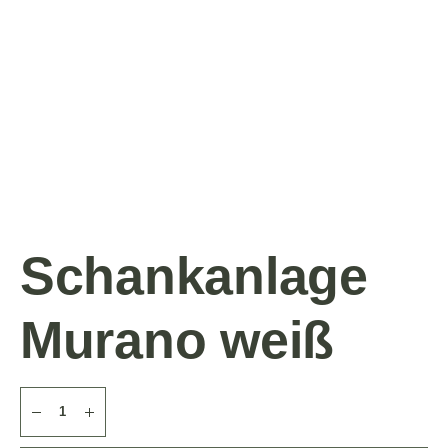
Schankanlage
Murano weiß