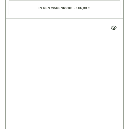
IN DEN WARENKORB - 185,00 €