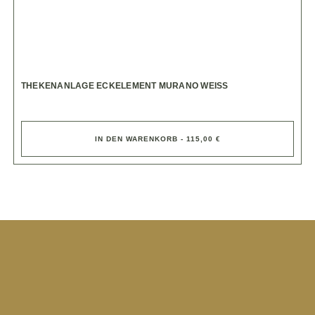
THEKENANLAGE ECKELEMENT MURANO WEISS
IN DEN WARENKORB - 115,00 €