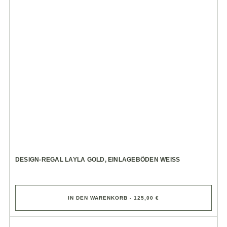
DESIGN-REGAL LAYLA GOLD, EINLAGEBÖDEN WEISS
IN DEN WARENKORB - 125,00 €