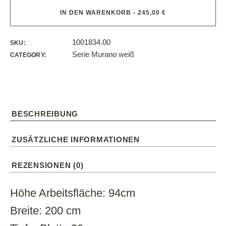
IN DEN WARENKORB - 245,00 €
1001834.00
SKU:
Serie Murano weiß
CATEGORY:
BESCHREIBUNG
ZUSÄTZLICHE INFORMATIONEN
REZENSIONEN (0)
Höhe Arbeitsfläche: 94cm
Breite: 200 cm