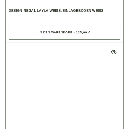
DESIGN-REGAL LAYLA WEISS, EINLAGEBÖDEN WEISS
IN DEN WARENKORB - 125,00 €