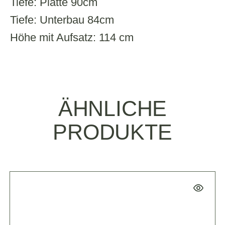
Tiefe: Platte 90cm
Tiefe: Unterbau 84cm
Höhe mit Aufsatz: 114 cm
ÄHNLICHE
PRODUKTE