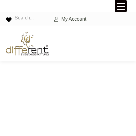
My Account