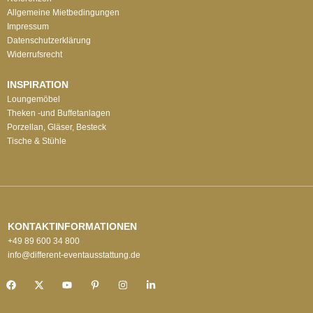
Allgemeine Mietbedingungen
Impressum
Datenschutzerklärung
Widerrufsrecht
INSPIRATION
Loungemöbel
Theken -und Buffetanlagen
Porzellan, Gläser, Besteck
Tische & Stühle
KONTAKTINFORMATIONEN
+49 89 600 34 800
info@different-eventausstattung.de