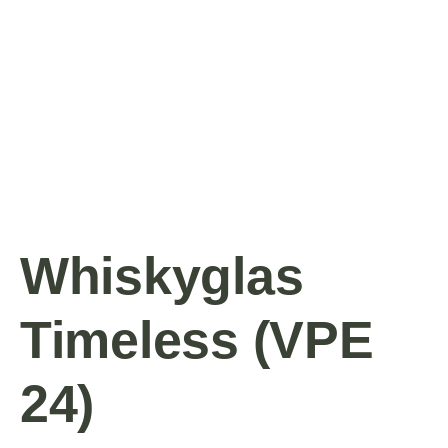
Whiskyglas
Timeless (VPE
24)