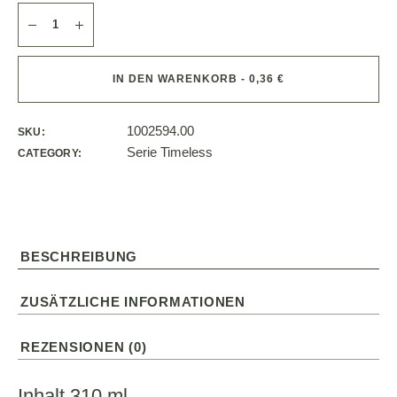
IN DEN WARENKORB - 0,36 €
1002594.00
SKU:
Serie Timeless
CATEGORY:
BESCHREIBUNG
ZUSÄTZLICHE INFORMATIONEN
REZENSIONEN (0)
Inhalt 310 ml