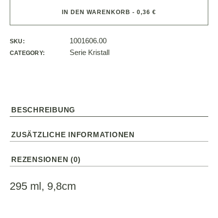
IN DEN WARENKORB - 0,36 €
1001606.00
SKU:
Serie Kristall
CATEGORY:
BESCHREIBUNG
ZUSÄTZLICHE INFORMATIONEN
REZENSIONEN (0)
295 ml, 9,8cm