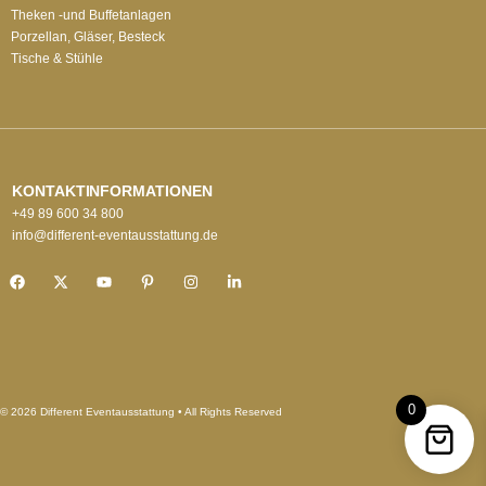
Theken -und Buffetanlagen
Porzellan, Gläser, Besteck
Tische & Stühle
KONTAKTINFORMATIONEN
+49 89 600 34 800
info@different-eventausstattung.de
0
© 2026 Different Eventausstattung • All Rights Reserved