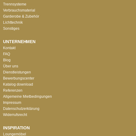
Trennsysteme
Verbrauchsmaterial
Garderobe & Zubehör
Lichttechnik
Sonstiges
UNTERNEHMEN
Kontakt
FAQ
Blog
Über uns
Dienstleistungen
Bewerbungscenter
Katalog download
Referenzen
Allgemeine Mietbedingungen
Impressum
Datenschutzerklärung
Widerrufsrecht
INSPIRATION
Loungemöbel