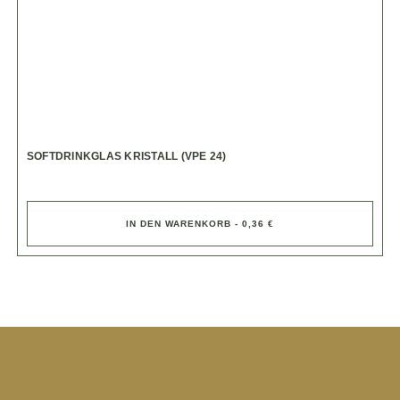
SOFTDRINKGLAS KRISTALL (VPE 24)
IN DEN WARENKORB - 0,36 €