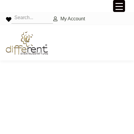
My Account