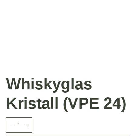
Whiskyglas
Kristall (VPE 24)