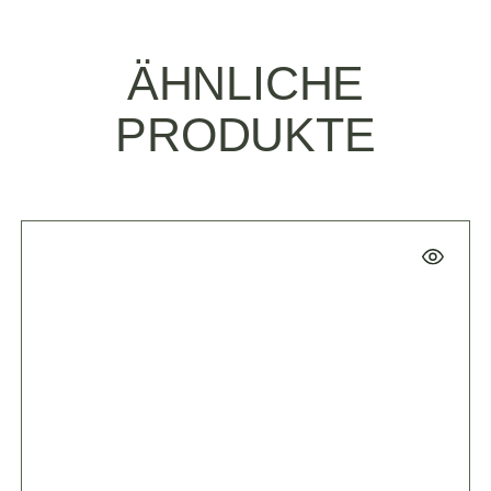
ÄHNLICHE
PRODUKTE