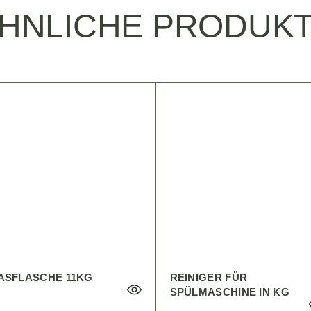
HNLICHE PRODUK
ASFLASCHE 11KG
REINIGER FÜR
SPÜLMASCHINE IN KG