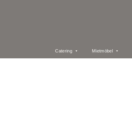
Catering
Mietmöbel