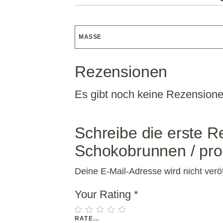
MASSE
Rezensionen
Es gibt noch keine Rezensione
Schreibe die erste R
Schokobrunnen / pro
Deine E-Mail-Adresse wird nicht veröff
Your Rating
*