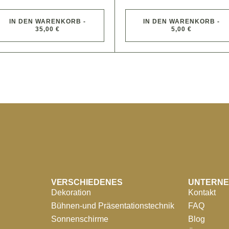
IN DEN WARENKORB -
IN DEN WARENKORB -
35,00 €
5,00 €
VERSCHIEDENES
UNTERN
Dekoration
Kontakt
Bühnen-und Präsentationstechnik
FAQ
Sonnenschirme
Blog