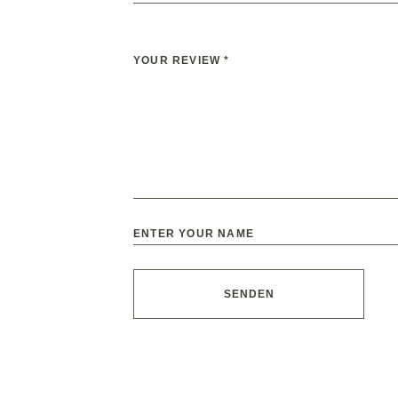
SENDEN