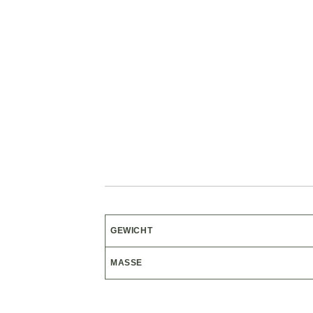
GEWICHT
MASSE