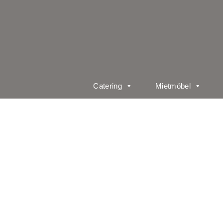
Catering
Mietmöbel