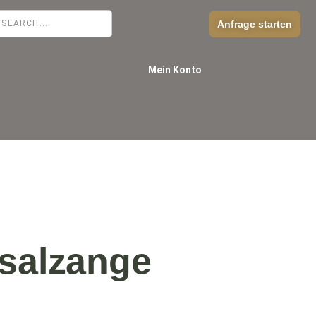
Anfrage starten
Mein Konto
salzange