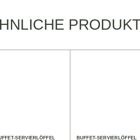
HNLICHE PRODUK
UFFET-SERVIERLÖFFEL
BUFFET-SERVIERLÖFFEL