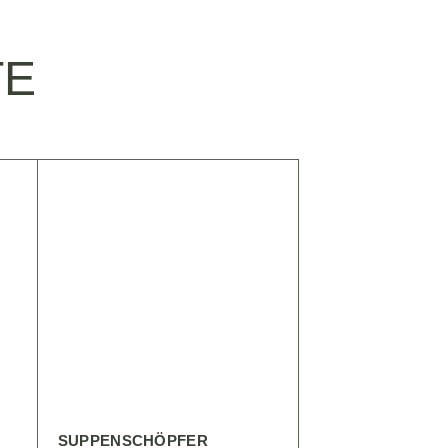
TE
SUPPENSCHÖPFER