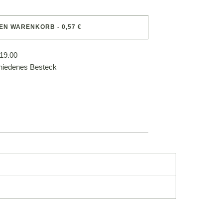
DEN WARENKORB - 0,57 €
19.00
hiedenes Besteck