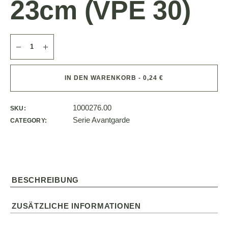
23cm (VPE 30)
IN DEN WARENKORB - 0,24 €
1000276.00
SKU:
Serie Avantgarde
CATEGORY:
BESCHREIBUNG
ZUSÄTZLICHE INFORMATIONEN