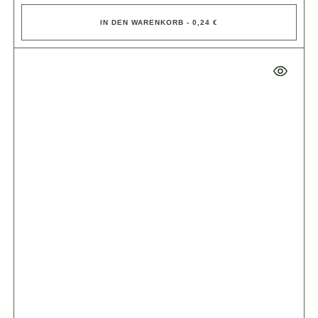
IN DEN WARENKORB - 0,24 €