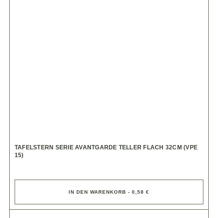
TAFELSTERN SERIE AVANTGARDE TELLER FLACH 32CM (VPE
15)
IN DEN WARENKORB - 0,58 €