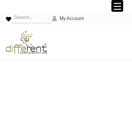
My Account