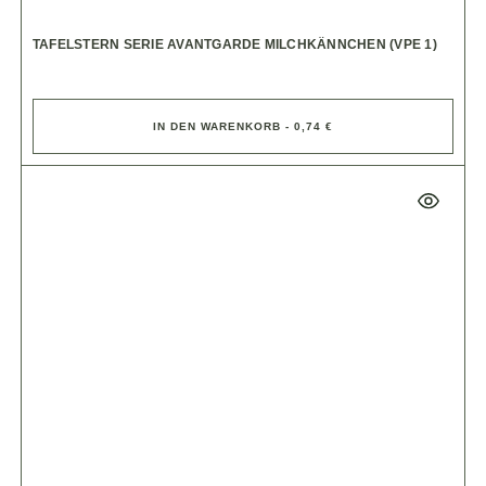
TAFELSTERN SERIE AVANTGARDE MILCHKÄNNCHEN (VPE 1)
IN DEN WARENKORB - 0,74 €