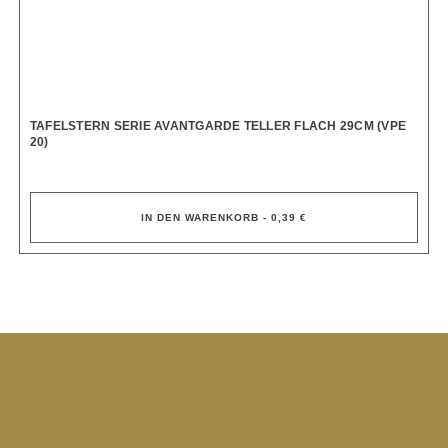
TAFELSTERN SERIE AVANTGARDE TELLER FLACH 29CM (VPE
20)
IN DEN WARENKORB - 0,39 €