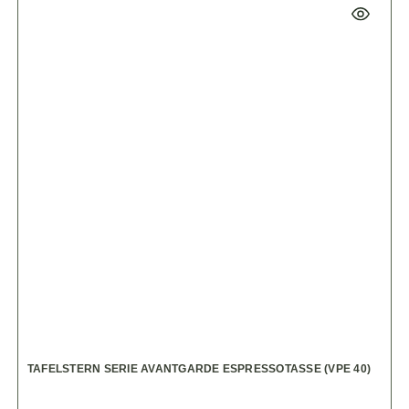
TAFELSTERN SERIE AVANTGARDE ESPRESSOTASSE (VPE 40)