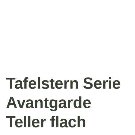
Tafelstern Serie
Avantgarde
Teller flach