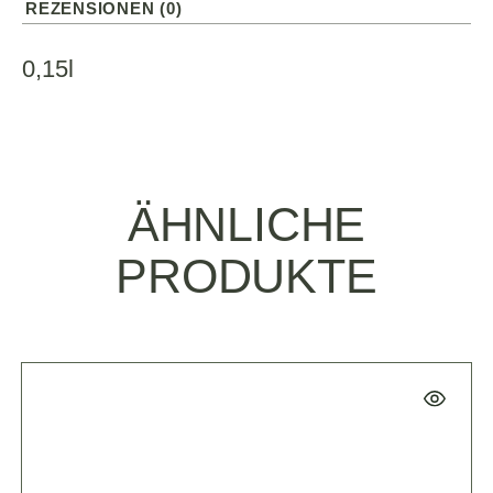
REZENSIONEN (0)
0,15l
ÄHNLICHE
PRODUKTE