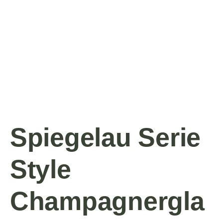
Spiegelau Serie
Style
Champagnergla