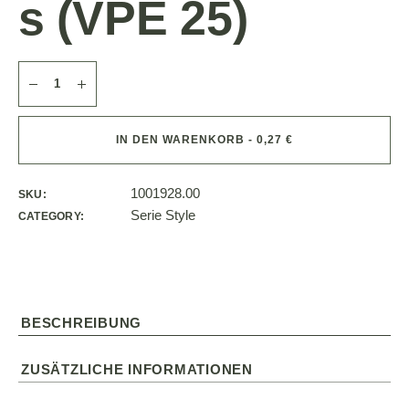
s (VPE 25)
IN DEN WARENKORB - 0,27 €
1001928.00
SKU:
Serie Style
CATEGORY:
BESCHREIBUNG
ZUSÄTZLICHE INFORMATIONEN