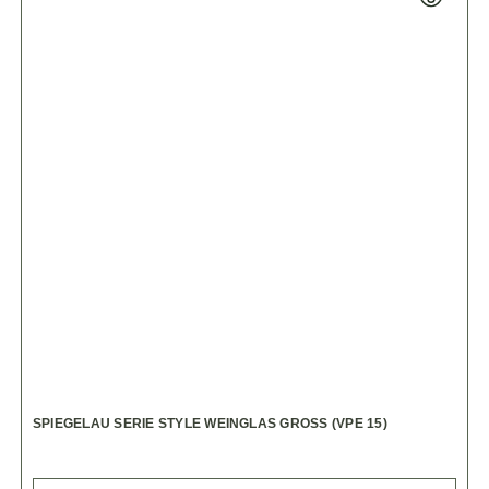
SPIEGELAU SERIE STYLE WEINGLAS GROSS (VPE 15)