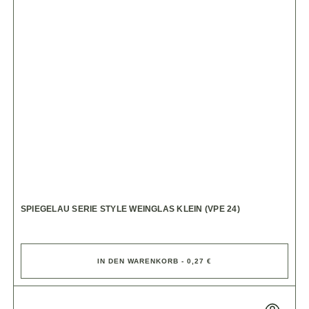
SPIEGELAU SERIE STYLE WEINGLAS KLEIN (VPE 24)
IN DEN WARENKORB - 0,27 €