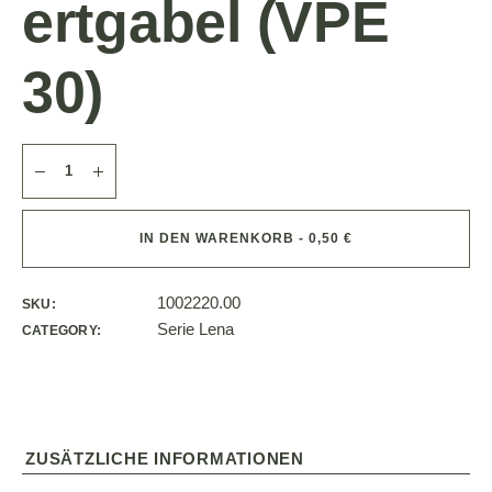
ertgabel (VPE
30)
IN DEN WARENKORB - 0,50 €
1002220.00
SKU:
Serie Lena
CATEGORY:
ZUSÄTZLICHE INFORMATIONEN