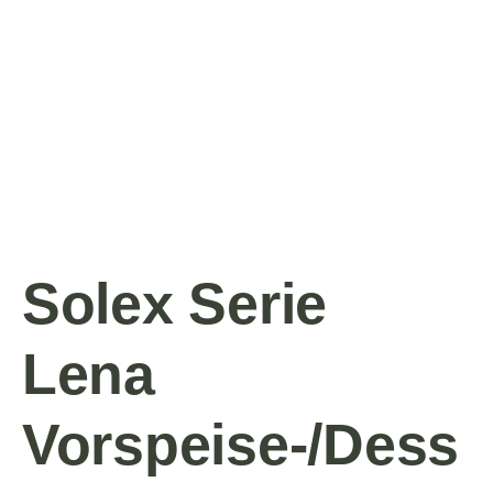
Solex Serie
Lena
Vorspeise-/Dess