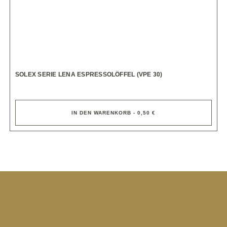
SOLEX SERIE LENA ESPRESSOLÖFFEL (VPE 30)
IN DEN WARENKORB - 0,50 €