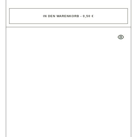
IN DEN WARENKORB - 0,50 €