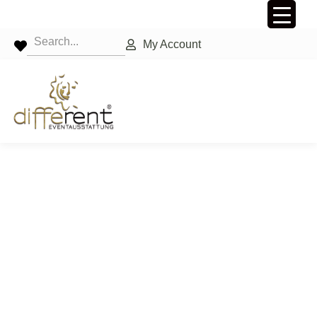
My Account