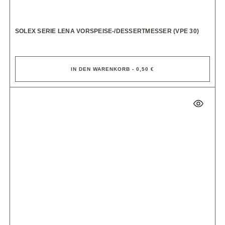
SOLEX SERIE LENA VORSPEISE-/DESSERTMESSER (VPE 30)
IN DEN WARENKORB - 0,50 €