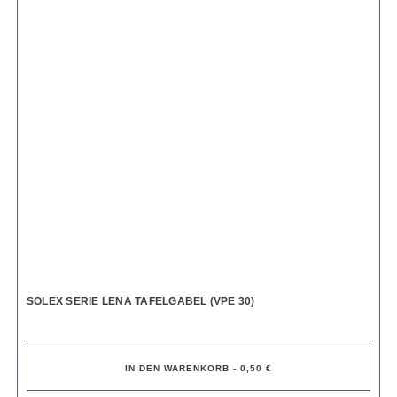
SOLEX SERIE LENA TAFELGABEL (VPE 30)
IN DEN WARENKORB - 0,50 €