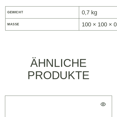
0,7 kg
GEWICHT
100 × 100 × 
MASSE
ÄHNLICHE
PRODUKTE