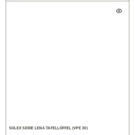
SOLEX SERIE LENA TAFELLÖFFEL (VPE 30)