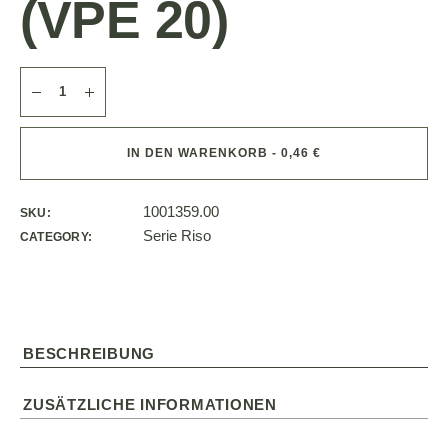
(VPE 20)
IN DEN WARENKORB - 0,46 €
1001359.00
SKU:
Serie Riso
CATEGORY:
BESCHREIBUNG
ZUSÄTZLICHE INFORMATIONEN