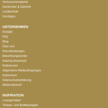
Verbrauchsmaterial
Garderobe & Zubehör
Lichttechnik
Sonstiges
UNTERNEHMEN
Kontakt
FAQ
Blog
Über uns
Dienstleistungen
Bewerbungscenter
Katalog download
Referenzen
Allgemeine Mietbedingungen
Impressum
Datenschutzerklärung
Widerrufsrecht
INSPIRATION
Loungemöbel
Theken -und Buffetanlagen