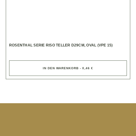
ROSENTHAL SERIE RISO TELLER D29CM, OVAL (VPE 15)
IN DEN WARENKORB - 0,46 €