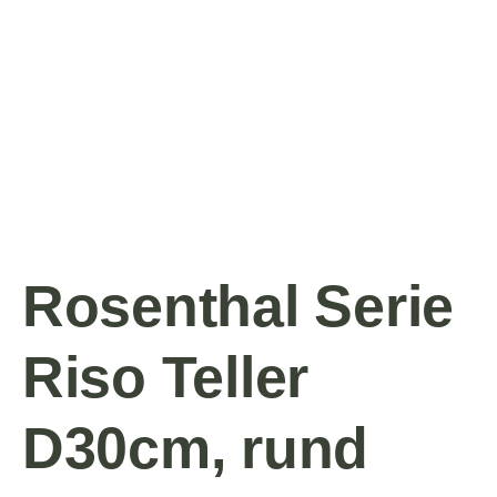
Rosenthal Serie
Riso Teller
D30cm, rund