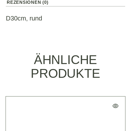
REZENSIONEN (0)
D30cm, rund
ÄHNLICHE
PRODUKTE