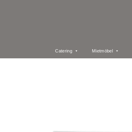
Catering
Mietmöbel