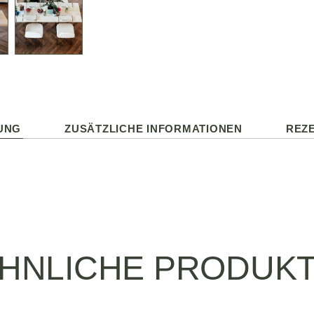
UNG
ZUSÄTZLICHE INFORMATIONEN
REZE
HNLICHE PRODUK