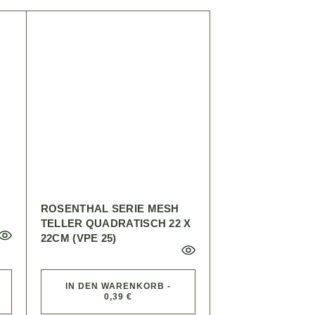
ROSENTHAL SERIE MESH
TELLER QUADRATISCH 22 X
22CM (VPE 25)
IN DEN WARENKORB -
0,39 €