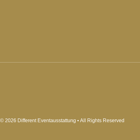
© 2026 Different Eventausstattung • All Rights Reserved