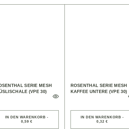
OSENTHAL SERIE MESH
ROSENTHAL SERIE MESH
ÜSLISCHALE (VPE 30)
KAFFEE UNTERE (VPE 30)
IN DEN WARENKORB -
IN DEN WARENKORB -
0,59 €
0,32 €