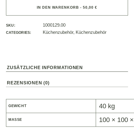
IN DEN WARENKORB - 50,00 €
1000129.00
SKU:
Küchenzubehör
,
Küchenzubehör
CATEGORIES:
ZUSÄTZLICHE INFORMATIONEN
REZENSIONEN (0)
40 kg
GEWICHT
100 × 100 
MASSE