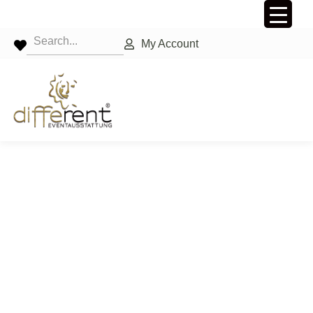
My Account