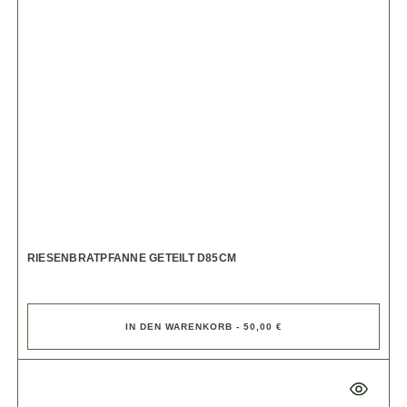
RIESENBRATPFANNE GETEILT D85CM
IN DEN WARENKORB - 50,00 €