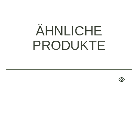
ÄHNLICHE
PRODUKTE