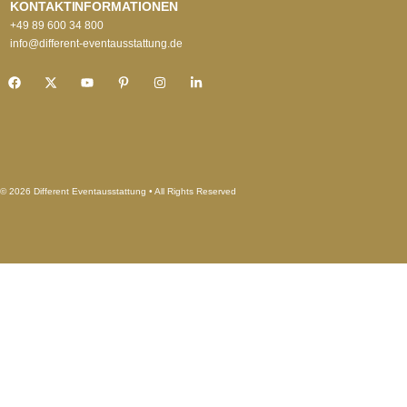
KONTAKTINFORMATIONEN
+49 89 600 34 800
info@different-eventausstattung.de
© 2026 Different Eventausstattung • All Rights Reserved