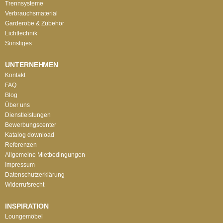
Trennsysteme
Verbrauchsmaterial
Garderobe & Zubehör
Lichttechnik
Sonstiges
UNTERNEHMEN
Kontakt
FAQ
Blog
Über uns
Dienstleistungen
Bewerbungscenter
Katalog download
Referenzen
Allgemeine Mietbedingungen
Impressum
Datenschutzerklärung
Widerrufsrecht
INSPIRATION
Loungemöbel