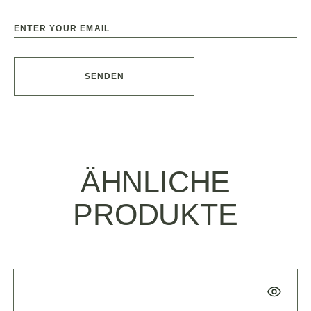
SENDEN
ÄHNLICHE
PRODUKTE