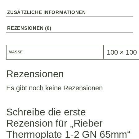
ZUSÄTZLICHE INFORMATIONEN
REZENSIONEN (0)
100 × 100
MASSE
Rezensionen
Es gibt noch keine Rezensionen.
Schreibe die erste
Rezension für „Rieber
Thermoplate 1-2 GN 65mm“