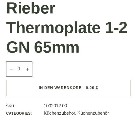
Rieber
Thermoplate 1-2
GN 65mm
IN DEN WARENKORB - 0,00 €
1002012.00
SKU:
Küchenzubehör
,
Küchenzubehör
CATEGORIES: