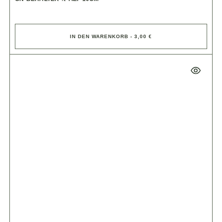
IN DEN WARENKORB - 3,00 €