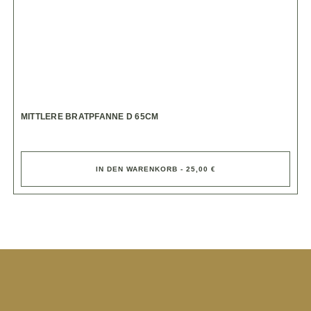
MITTLERE BRATPFANNE D 65CM
IN DEN WARENKORB - 25,00 €