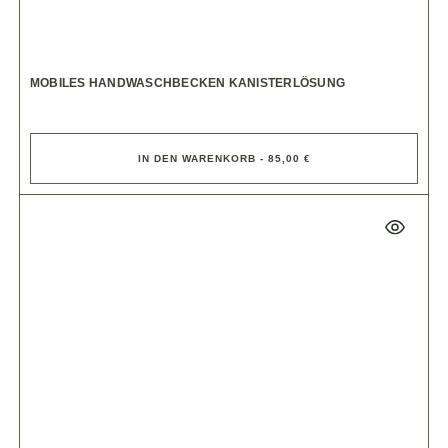
MOBILES HANDWASCHBECKEN KANISTERLÖSUNG
IN DEN WARENKORB - 85,00 €