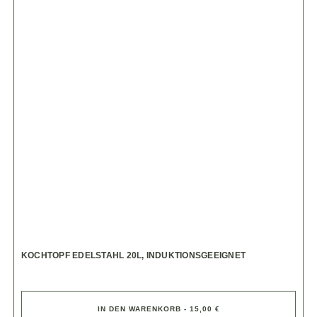
KOCHTOPF EDELSTAHL 20L, INDUKTIONSGEEIGNET
IN DEN WARENKORB - 15,00 €