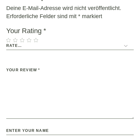
Deine E-Mail-Adresse wird nicht veröffentlicht.
Erforderliche Felder sind mit
*
markiert
Your Rating
*