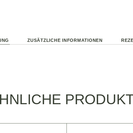
UNG
ZUSÄTZLICHE INFORMATIONEN
REZE
HNLICHE PRODUK