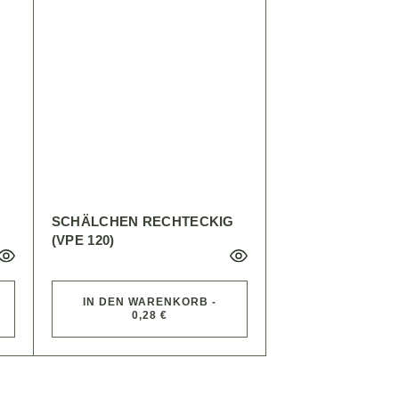
SCHÄLCHEN RECHTECKIG
(VPE 120)
IN DEN WARENKORB -
0,28 €