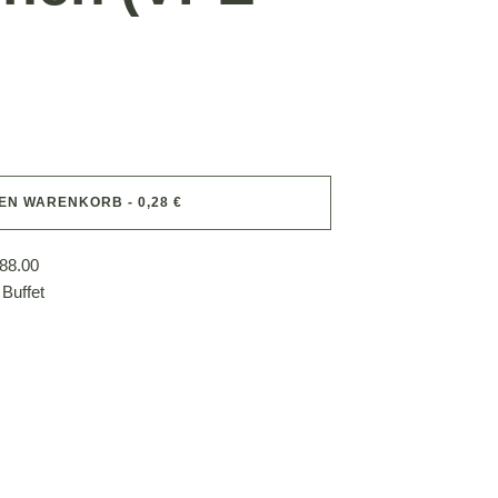
DEN WARENKORB - 0,28 €
88.00
 Buffet