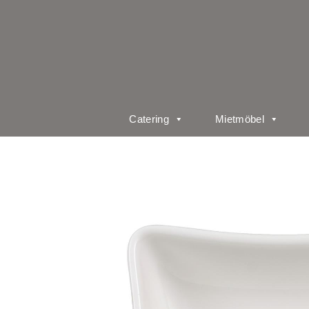
Catering
Mietmöbel