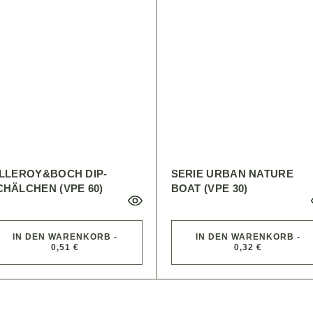
ILLEROY&BOCH DIP-
SERIE URBAN NATURE
CHÄLCHEN (VPE 60)
BOAT (VPE 30)
IN DEN WARENKORB -
IN DEN WARENKORB -
0,51 €
0,32 €