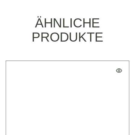
ÄHNLICHE
PRODUKTE