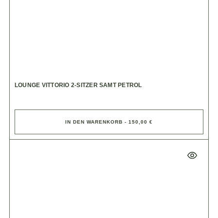
LOUNGE VITTORIO 2-SITZER SAMT PETROL
IN DEN WARENKORB - 150,00 €