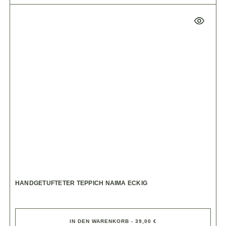
HANDGETUFTETER TEPPICH NAIMA ECKIG
IN DEN WARENKORB - 39,00 €