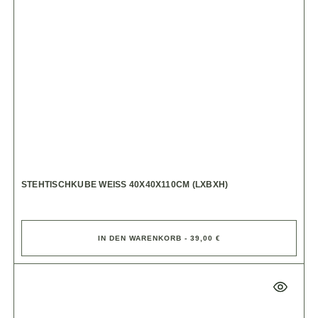
STEHTISCHKUBE WEISS 40X40X110CM (LXBXH)
IN DEN WARENKORB - 39,00 €