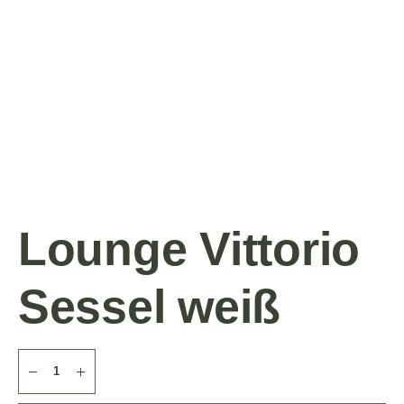
Lounge Vittorio
Sessel weiß