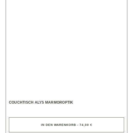
COUCHTISCH ALYS MARMOROPTIK
IN DEN WARENKORB - 74,00 €