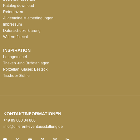
Katalog download
Referenzen
Allgemeine Mietbedingungen
Impressum
Datenschutzerklärung
Widerrufsrecht
INSPIRATION
Loungemöbel
Theken -und Buffetanlagen
Porzellan, Gläser, Besteck
Tische & Stühle
KONTAKTINFORMATIONEN
+49 89 600 34 800
info@different-eventausstattung.de