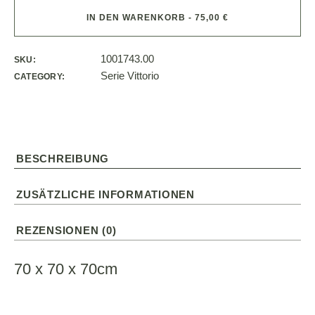
IN DEN WARENKORB - 75,00 €
1001743.00
SKU:
Serie Vittorio
CATEGORY:
BESCHREIBUNG
ZUSÄTZLICHE INFORMATIONEN
REZENSIONEN (0)
70 x 70 x 70cm