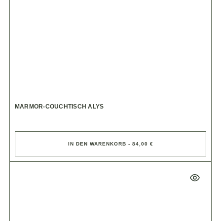
MARMOR-COUCHTISCH ALYS
IN DEN WARENKORB - 84,00 €