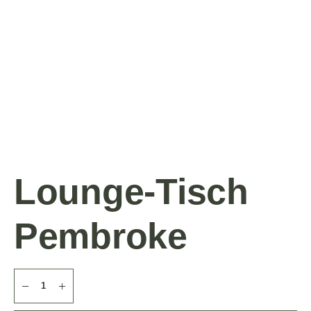
Lounge-Tisch
Pembroke