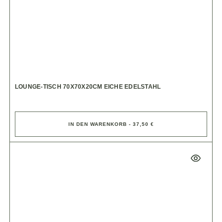
LOUNGE-TISCH 70X70X20CM EICHE EDELSTAHL
IN DEN WARENKORB - 37,50 €