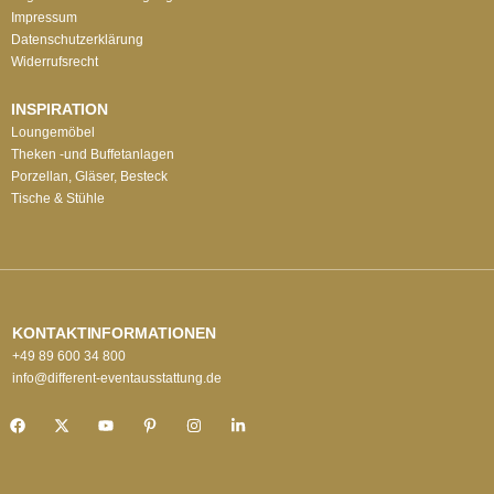
Impressum
Datenschutzerklärung
Widerrufsrecht
INSPIRATION
Loungemöbel
Theken -und Buffetanlagen
Porzellan, Gläser, Besteck
Tische & Stühle
KONTAKTINFORMATIONEN
+49 89 600 34 800
info@different-eventausstattung.de