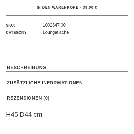
IN DEN WARENKORB - 39,00 €
1002647.00
SKU:
Loungetische
CATEGORY:
BESCHREIBUNG
ZUSÄTZLICHE INFORMATIONEN
REZENSIONEN (0)
H45 D44 cm