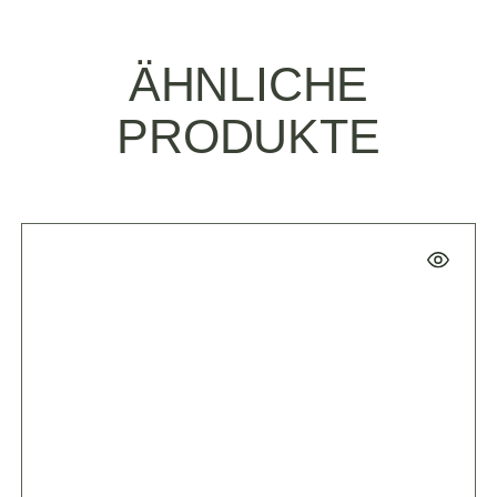
ÄHNLICHE
PRODUKTE