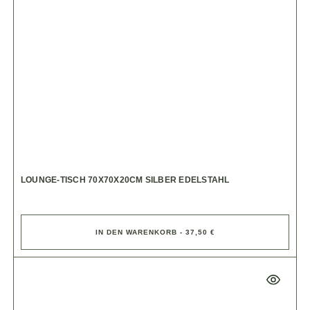
LOUNGE-TISCH 70X70X20CM SILBER EDELSTAHL
IN DEN WARENKORB - 37,50 €