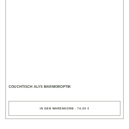
COUCHTISCH ALYS MARMOROPTIK
IN DEN WARENKORB - 74,00 €