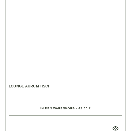
LOUNGE AURUM TISCH
IN DEN WARENKORB - 42,50 €