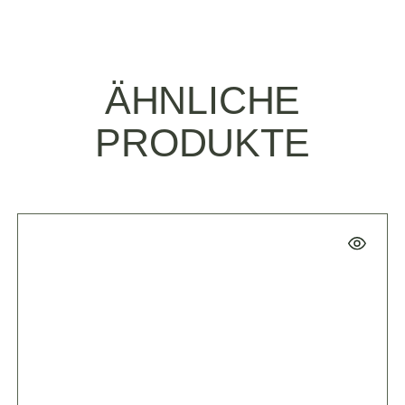
ÄHNLICHE
PRODUKTE