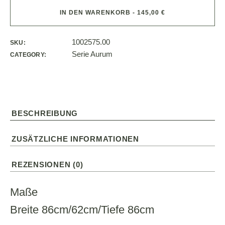
IN DEN WARENKORB - 145,00 €
1002575.00
SKU:
Serie Aurum
CATEGORY:
BESCHREIBUNG
ZUSÄTZLICHE INFORMATIONEN
REZENSIONEN (0)
Maße
Breite 86cm/62cm/Tiefe 86cm