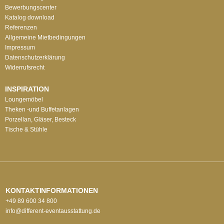
Bewerbungscenter
Katalog download
Referenzen
Allgemeine Mietbedingungen
Impressum
Datenschutzerklärung
Widerrufsrecht
INSPIRATION
Loungemöbel
Theken -und Buffetanlagen
Porzellan, Gläser, Besteck
Tische & Stühle
KONTAKTINFORMATIONEN
+49 89 600 34 800
info@different-eventausstattung.de