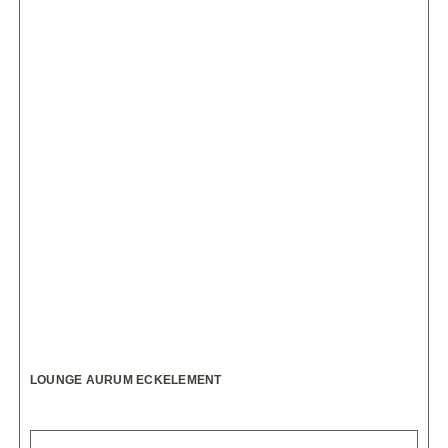
LOUNGE AURUM ECKELEMENT