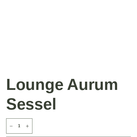
Lounge Aurum
Sessel