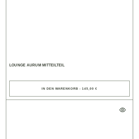
LOUNGE AURUM MITTEILTEIL
IN DEN WARENKORB - 145,00 €