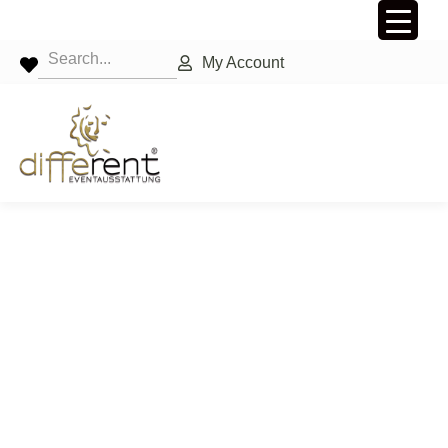
My Account