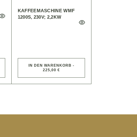
KAFFEEMASCHINE WMF
1200S, 230V; 2,2KW
IN DEN WARENKORB -
225,00 €