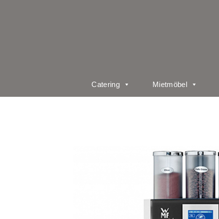
Catering
Mietmöbel