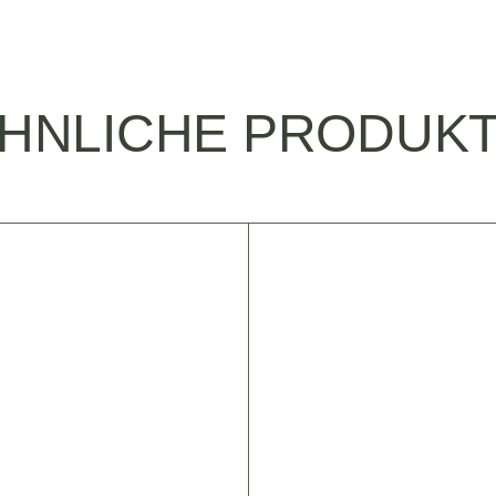
HNLICHE PRODUK