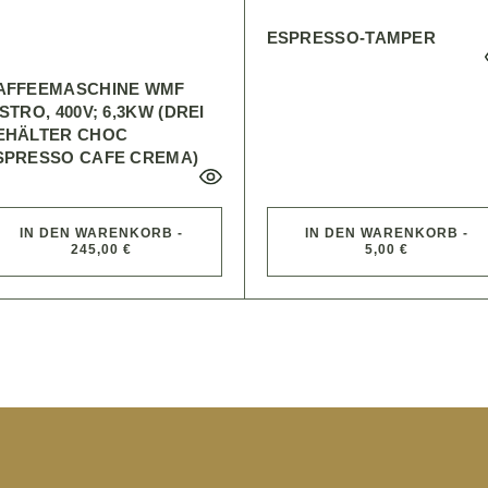
ESPRESSO-TAMPER
AFFEEMASCHINE WMF
STRO, 400V; 6,3KW (DREI
EHÄLTER CHOC
SPRESSO CAFE CREMA)
IN DEN WARENKORB -
IN DEN WARENKORB -
245,00 €
5,00 €