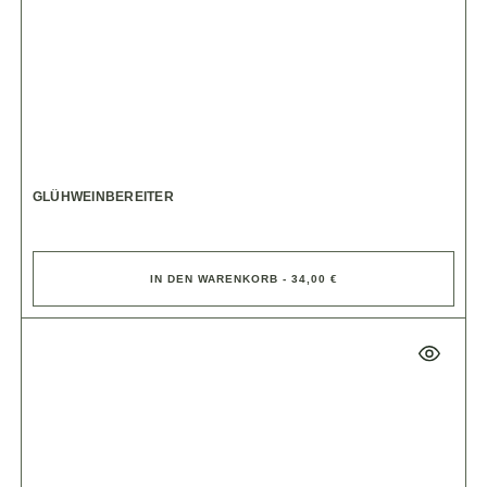
GLÜHWEINBEREITER
IN DEN WARENKORB - 34,00 €