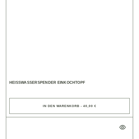
HEISSWASSERSPENDER EINKOCHTOPF
IN DEN WARENKORB - 40,00 €