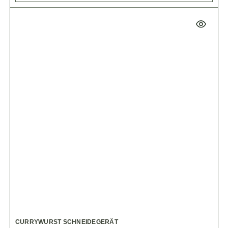
CURRYWURST SCHNEIDEGERÄT