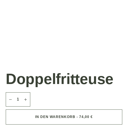
Doppelfritteuse
IN DEN WARENKORB - 74,00 €