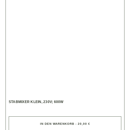
STABMIXER KLEIN, 230V; 600W
IN DEN WARENKORB - 20,00 €