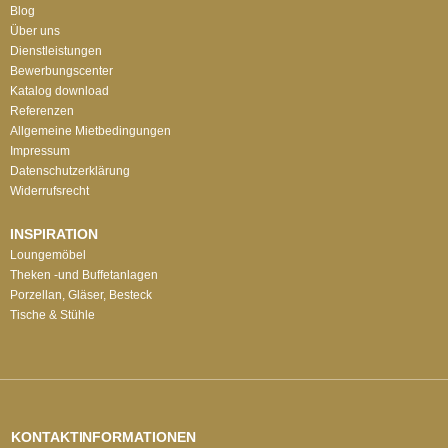
Blog
Über uns
Dienstleistungen
Bewerbungscenter
Katalog download
Referenzen
Allgemeine Mietbedingungen
Impressum
Datenschutzerklärung
Widerrufsrecht
INSPIRATION
Loungemöbel
Theken -und Buffetanlagen
Porzellan, Gläser, Besteck
Tische & Stühle
KONTAKTINFORMATIONEN