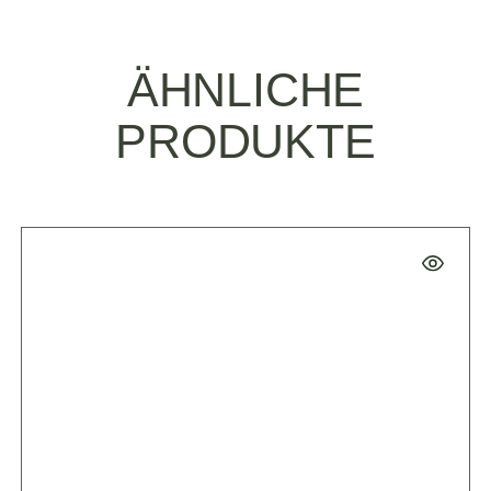
ÄHNLICHE
PRODUKTE