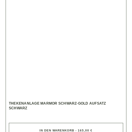
THEKENANLAGE MARMOR SCHWARZ-GOLD AUFSATZ
SCHWARZ
IN DEN WARENKORB - 165,00 €