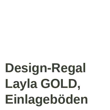
Design-Regal
Layla GOLD,
Einlageböden