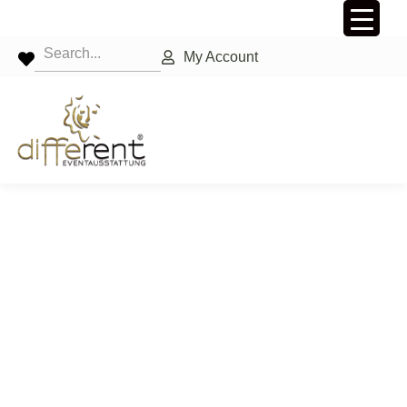
My Account