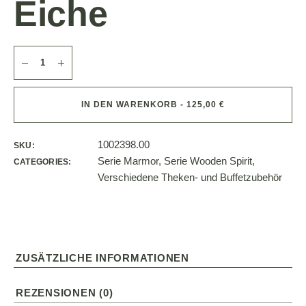
Eiche
IN DEN WARENKORB - 125,00 €
1002398.00
SKU:
Serie Marmor
,
Serie Wooden Spirit
,
CATEGORIES:
Verschiedene Theken- und Buffetzubehör
ZUSÄTZLICHE INFORMATIONEN
REZENSIONEN (0)