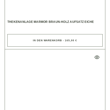
THEKENANLAGE MARMOR BRAUN-HOLZ AUFSATZ EICHE
IN DEN WARENKORB - 165,00 €