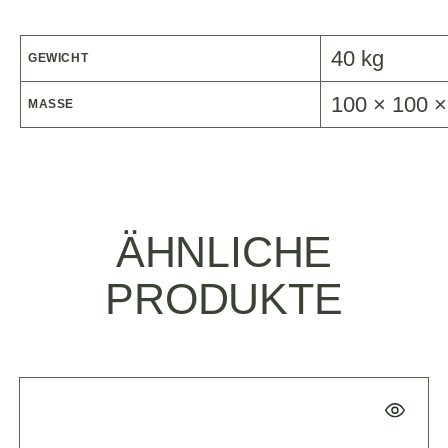
40 kg
GEWICHT
100 × 100 
MASSE
ÄHNLICHE
PRODUKTE