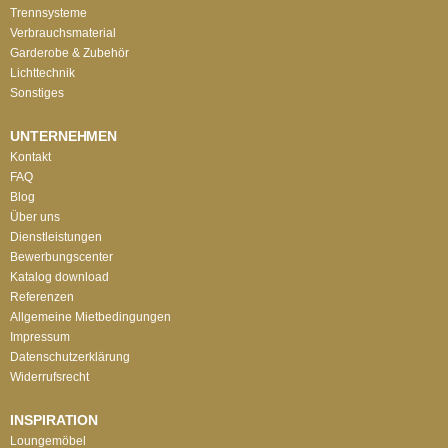
Trennsysteme
Verbrauchsmaterial
Garderobe & Zubehör
Lichttechnik
Sonstiges
UNTERNEHMEN
Kontakt
FAQ
Blog
Über uns
Dienstleistungen
Bewerbungscenter
Katalog download
Referenzen
Allgemeine Mietbedingungen
Impressum
Datenschutzerklärung
Widerrufsrecht
INSPIRATION
Loungemöbel