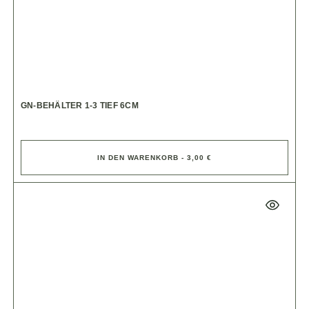
GN-BEHÄLTER 1-3 TIEF 6CM
IN DEN WARENKORB - 3,00 €