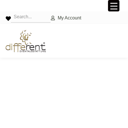
My Account