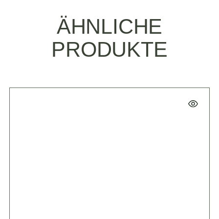
ÄHNLICHE
PRODUKTE