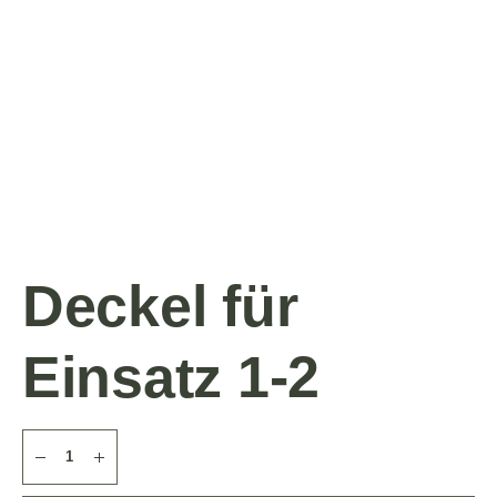
Deckel für
Einsatz 1-2