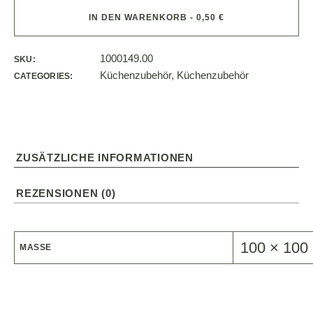
IN DEN WARENKORB - 0,50 €
1000149.00
SKU:
Küchenzubehör
,
Küchenzubehör
CATEGORIES:
ZUSÄTZLICHE INFORMATIONEN
REZENSIONEN (0)
100 × 100
MASSE