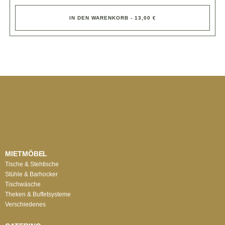
IN DEN WARENKORB - 13,00 €
MIETMÖBEL
Tische & Stehtische
Stühle & Barhocker
Tischwäsche
Theken & Buffetsysteme
Verschiedenes