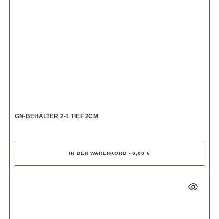
GN-BEHÄLTER 2-1 TIEF 2CM
IN DEN WARENKORB - 6,00 €