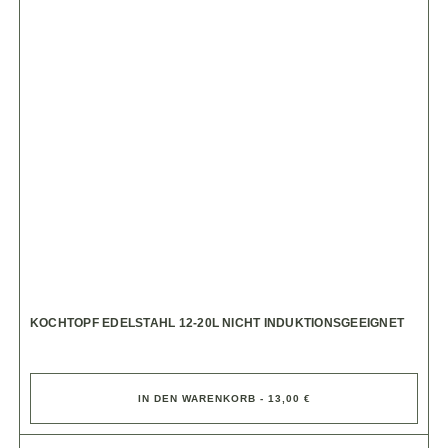
KOCHTOPF EDELSTAHL 12-20L NICHT INDUKTIONSGEEIGNET
IN DEN WARENKORB - 13,00 €