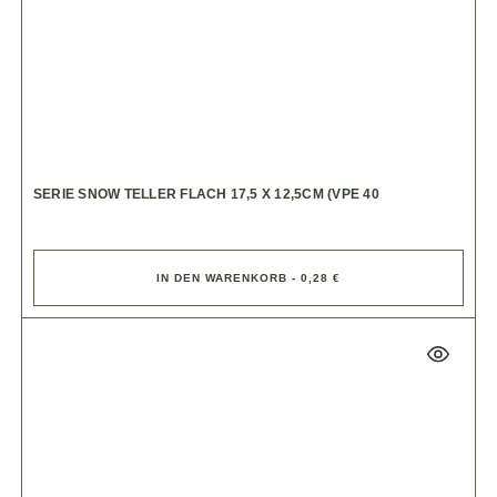
SERIE SNOW TELLER FLACH 17,5 X 12,5CM (VPE 40
IN DEN WARENKORB - 0,28 €