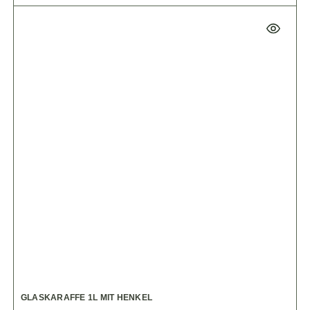
GLASKARAFFE 1L MIT HENKEL