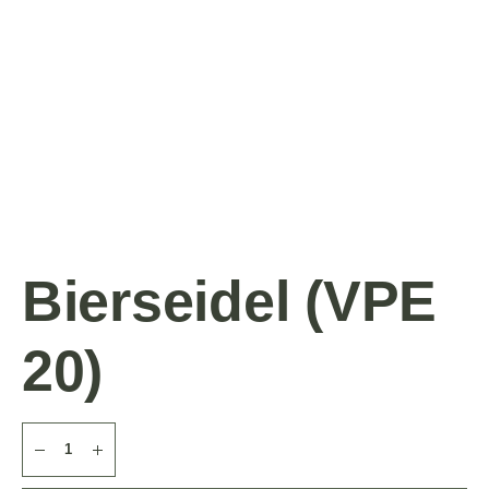
Bierseidel (VPE
20)