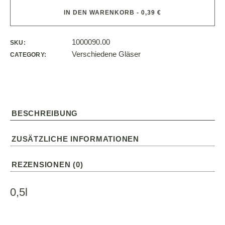
IN DEN WARENKORB - 0,39 €
1000090.00
SKU:
Verschiedene Gläser
CATEGORY:
BESCHREIBUNG
ZUSÄTZLICHE INFORMATIONEN
REZENSIONEN (0)
0,5l