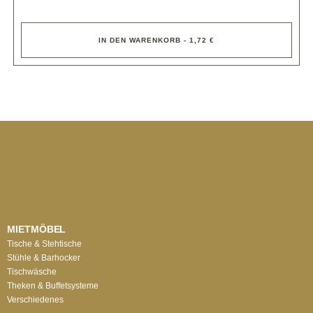
IN DEN WARENKORB - 1,72 €
MIETMÖBEL
Tische & Stehtische
Stühle & Barhocker
Tischwäsche
Theken & Buffetsysteme
Verschiedenes