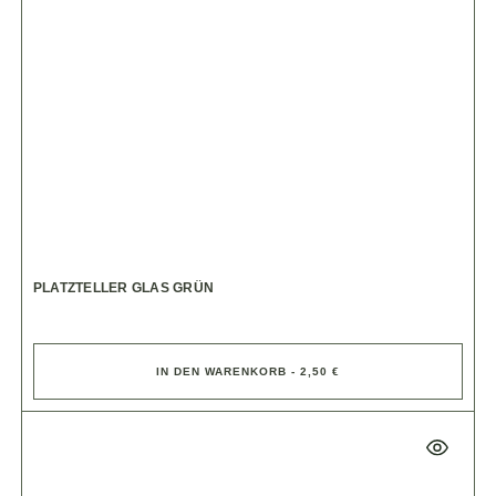
PLATZTELLER GLAS GRÜN
IN DEN WARENKORB - 2,50 €