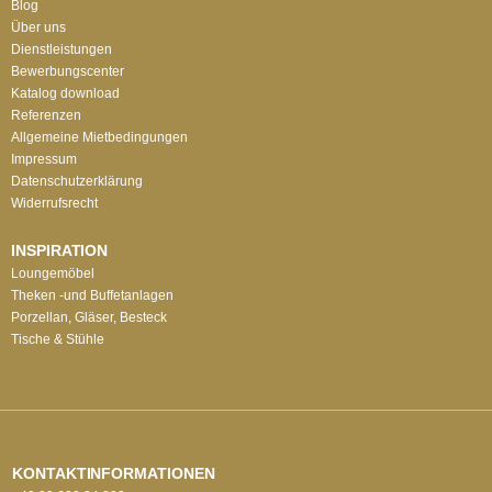
Blog
Über uns
Dienstleistungen
Bewerbungscenter
Katalog download
Referenzen
Allgemeine Mietbedingungen
Impressum
Datenschutzerklärung
Widerrufsrecht
INSPIRATION
Loungemöbel
Theken -und Buffetanlagen
Porzellan, Gläser, Besteck
Tische & Stühle
KONTAKTINFORMATIONEN