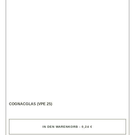
COGNACGLAS (VPE 25)
IN DEN WARENKORB - 0,24 €