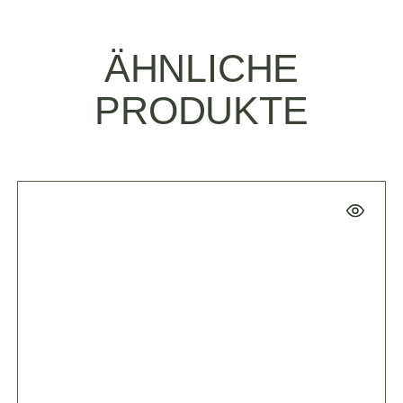
ÄHNLICHE
PRODUKTE