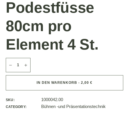
Podestfüsse
80cm pro
Element 4 St.
IN DEN WARENKORB - 2,00 €
1000042.00
SKU:
Bühnen -und Präsentationstechnik
CATEGORY: