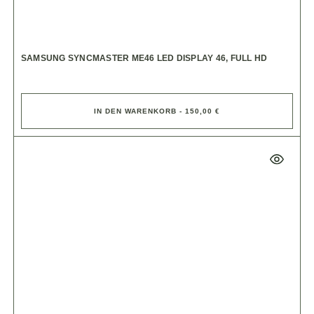
SAMSUNG SYNCMASTER ME46 LED DISPLAY 46, FULL HD
IN DEN WARENKORB - 150,00 €