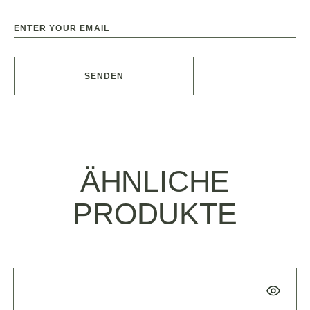
SENDEN
ÄHNLICHE
PRODUKTE