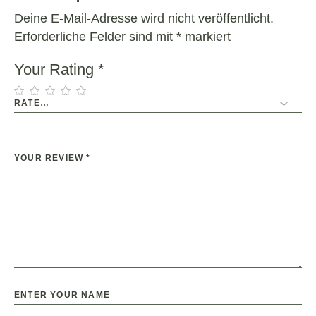
Deine E-Mail-Adresse wird nicht veröffentlicht.
Erforderliche Felder sind mit
*
markiert
Your Rating
*