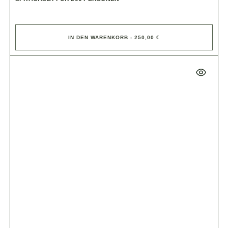
IN DEN WARENKORB - 250,00 €