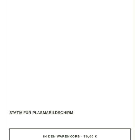
STATIV FÜR PLASMABILDSCHIRM
IN DEN WARENKORB - 60,00 €