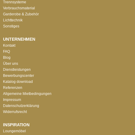
Trennsysteme
Verbrauchsmaterial
Garderobe & Zubehör
Lichttechnik
Sonstiges
UNTERNEHMEN
Kontakt
FAQ
Blog
Über uns
Dienstleistungen
Bewerbungscenter
Katalog download
Referenzen
Allgemeine Mietbedingungen
Impressum
Datenschutzerklärung
Widerrufsrecht
INSPIRATION
Loungemöbel