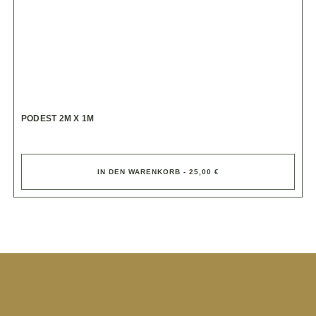
PODEST 2M X 1M
IN DEN WARENKORB - 25,00 €