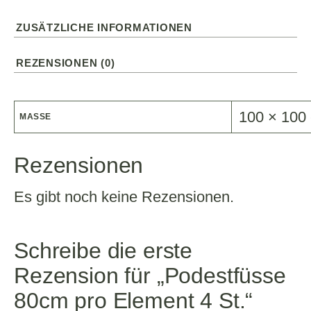
ZUSÄTZLICHE INFORMATIONEN
REZENSIONEN (0)
100 × 100
MASSE
Rezensionen
Es gibt noch keine Rezensionen.
Schreibe die erste
Rezension für „Podestfüsse
80cm pro Element 4 St.“