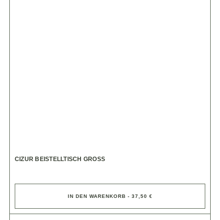
CIZUR BEISTELLTISCH GROSS
IN DEN WARENKORB - 37,50 €