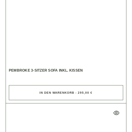
PEMBROKE 3-SITZER SOFA INKL. KISSEN
IN DEN WARENKORB - 295,00 €