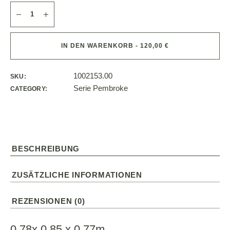
IN DEN WARENKORB - 120,00 €
1002153.00
SKU:
Serie Pembroke
CATEGORY:
BESCHREIBUNG
ZUSÄTZLICHE INFORMATIONEN
REZENSIONEN (0)
0,78x 0,85 x 0,77m