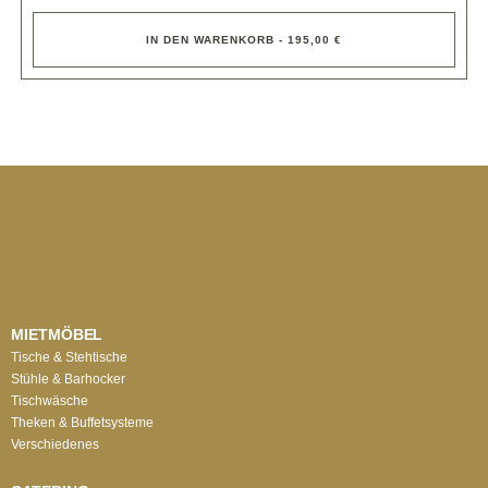
IN DEN WARENKORB - 195,00 €
MIETMÖBEL
Tische & Stehtische
Stühle & Barhocker
Tischwäsche
Theken & Buffetsysteme
Verschiedenes