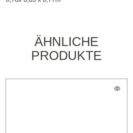
ÄHNLICHE
PRODUKTE