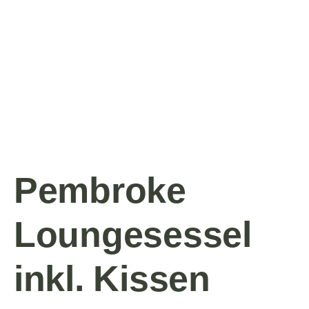
Pembroke
Loungesessel
inkl. Kissen