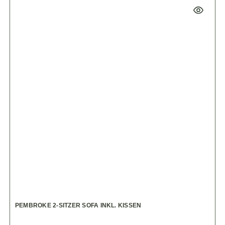
PEMBROKE 2-SITZER SOFA INKL. KISSEN