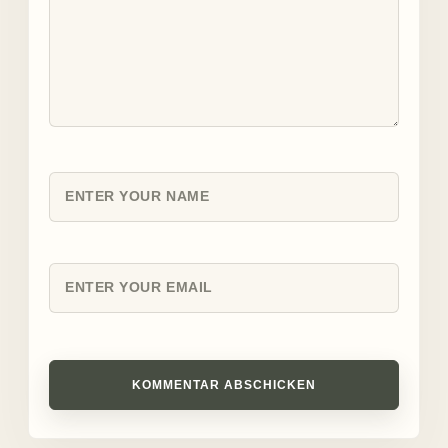
KOMMENTAR ABSCHICKEN