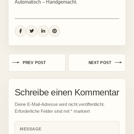
Automatisch – Handgemacht.
PREV POST
NEXT POST
Schreibe einen Kommentar
Deine E-Mail-Adresse wird nicht veröffentlicht.
Erforderliche Felder sind mit
*
markiert