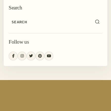
Search
Follow us