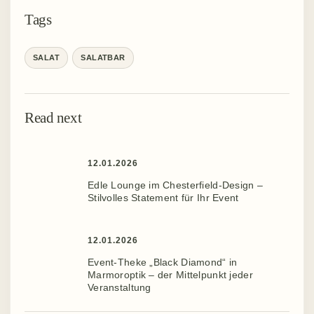
Tags
SALAT
SALATBAR
Read next
12.01.2026
Edle Lounge im Chesterfield-Design –
Stilvolles Statement für Ihr Event ️
12.01.2026
Event-Theke „Black Diamond“ in
Marmoroptik – der Mittelpunkt jeder
Veranstaltung