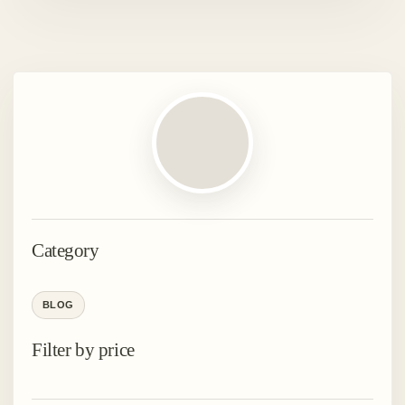
Category
BLOG
Filter by price