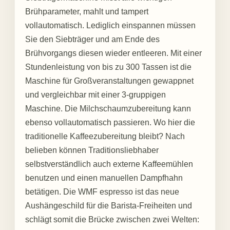
Brühparameter, mahlt und tampert
vollautomatisch. Lediglich einspannen müssen
Sie den Siebträger und am Ende des
Brühvorgangs diesen wieder entleeren. Mit einer
Stundenleistung von bis zu 300 Tassen ist die
Maschine für Großveranstaltungen gewappnet
und vergleichbar mit einer 3-gruppigen
Maschine. Die Milchschaumzubereitung kann
ebenso vollautomatisch passieren. Wo hier die
traditionelle Kaffeezubereitung bleibt? Nach
belieben können Traditionsliebhaber
selbstverständlich auch externe Kaffeemühlen
benutzen und einen manuellen Dampfhahn
betätigen. Die WMF espresso ist das neue
Aushängeschild für die Barista-Freiheiten und
schlägt somit die Brücke zwischen zwei Welten: