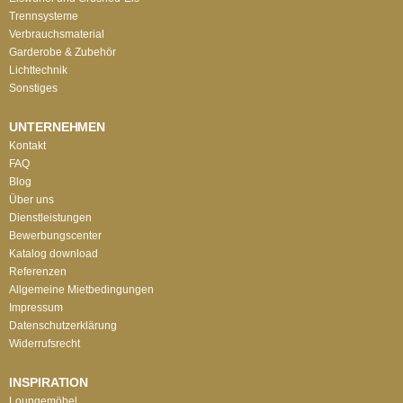
Trennsysteme
Verbrauchsmaterial
Garderobe & Zubehör
Lichttechnik
Sonstiges
UNTERNEHMEN
Kontakt
FAQ
Blog
Über uns
Dienstleistungen
Bewerbungscenter
Katalog download
Referenzen
Allgemeine Mietbedingungen
Impressum
Datenschutzerklärung
Widerrufsrecht
INSPIRATION
Loungemöbel