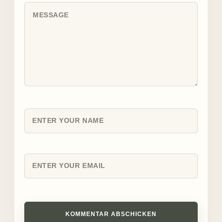
KOMMENTAR ABSCHICKEN