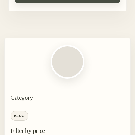
Category
BLOG
Filter by price