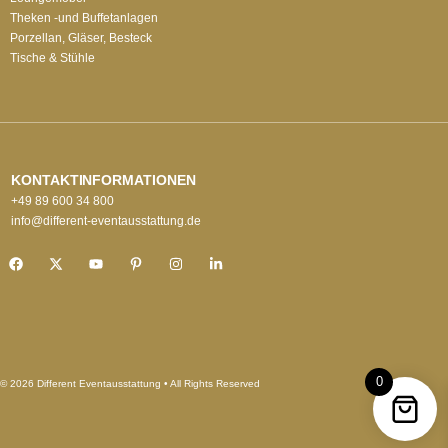
Theken -und Buffetanlagen
Porzellan, Gläser, Besteck
Tische & Stühle
KONTAKTINFORMATIONEN
+49 89 600 34 800
info@different-eventausstattung.de
0
© 2026 Different Eventausstattung • All Rights Reserved