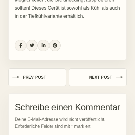
sollten! Dieses Gerät ist sowohl als Kühl als auch
in der Tiefkühlvariante erhältlich.
PREV POST
NEXT POST
Schreibe einen Kommentar
Deine E-Mail-Adresse wird nicht veröffentlicht.
Erforderliche Felder sind mit
*
markiert