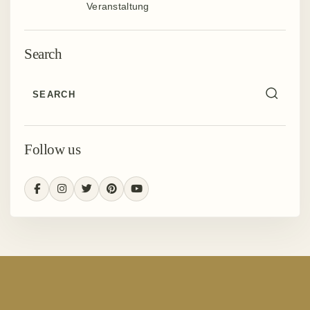
Veranstaltung
Search
Follow us