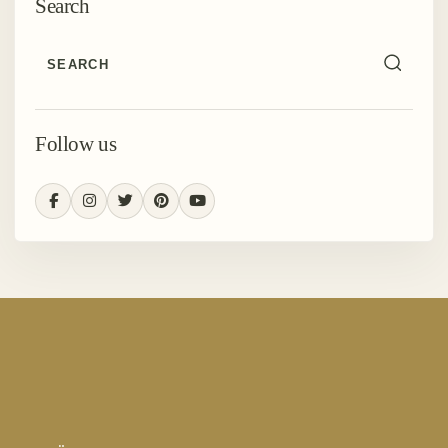
Search
Follow us