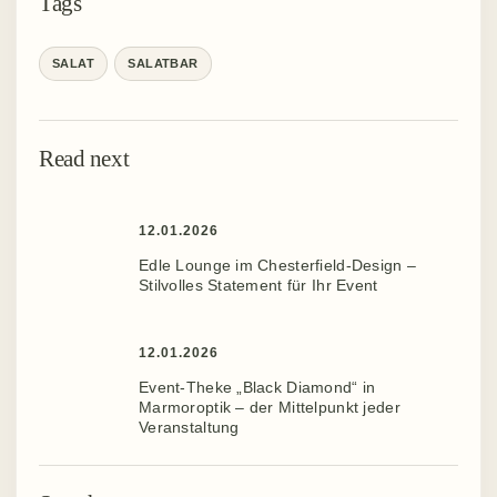
Tags
SALAT
SALATBAR
Read next
12.01.2026
Edle Lounge im Chesterfield-Design –
Stilvolles Statement für Ihr Event ️
12.01.2026
Event-Theke „Black Diamond“ in
Marmoroptik – der Mittelpunkt jeder
Veranstaltung