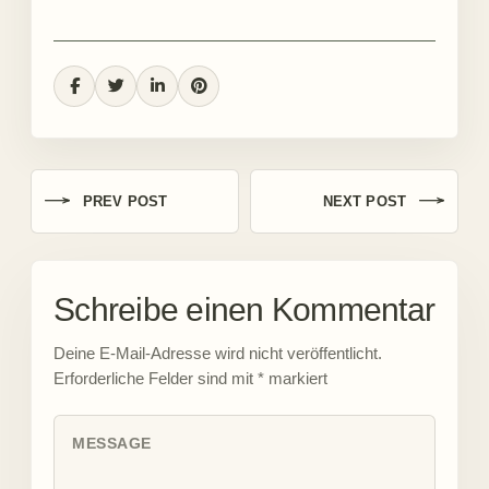
PREV POST
NEXT POST
Schreibe einen Kommentar
Deine E-Mail-Adresse wird nicht veröffentlicht.
Erforderliche Felder sind mit
*
markiert