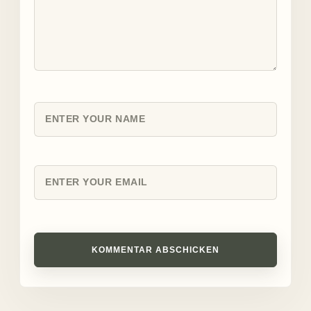
KOMMENTAR ABSCHICKEN