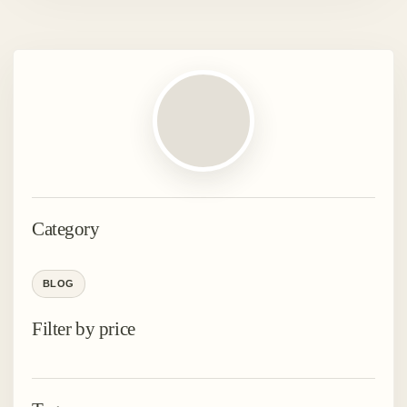
Category
BLOG
Filter by price