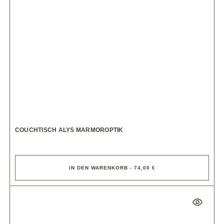
COUCHTISCH ALYS MARMOROPTIK
IN DEN WARENKORB - 74,00 €