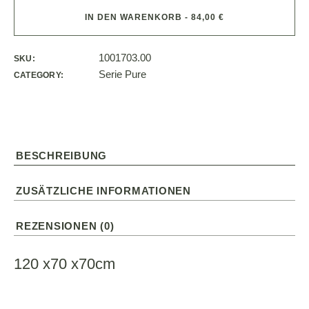
IN DEN WARENKORB - 84,00 €
1001703.00
SKU:
Serie Pure
CATEGORY:
BESCHREIBUNG
ZUSÄTZLICHE INFORMATIONEN
REZENSIONEN (0)
120 x70 x70cm