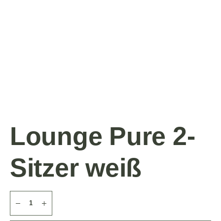
Lounge Pure 2-
Sitzer weiß