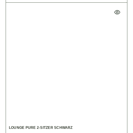
LOUNGE PURE 2-SITZER SCHWARZ