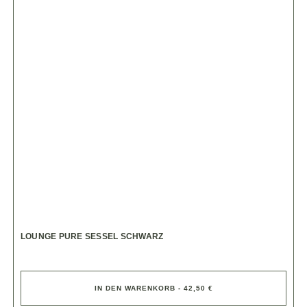
LOUNGE PURE SESSEL SCHWARZ
IN DEN WARENKORB - 42,50 €