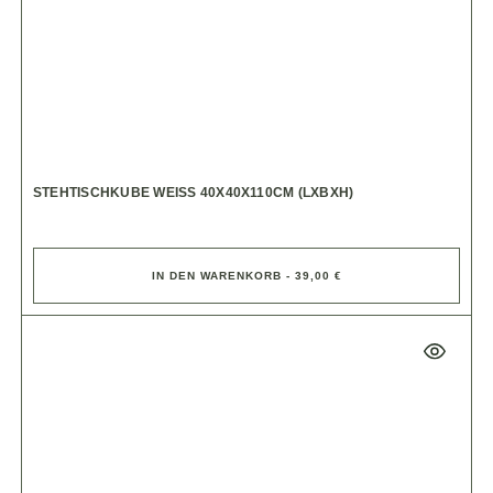
STEHTISCHKUBE WEISS 40X40X110CM (LXBXH)
IN DEN WARENKORB - 39,00 €