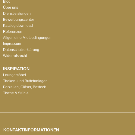
Blog
Über uns
Dienstleistungen
Bewerbungscenter
Katalog download
Referenzen
Allgemeine Mietbedingungen
Impressum
Datenschutzerklärung
Widerrufsrecht
INSPIRATION
Loungemöbel
Theken -und Buffetanlagen
Porzellan, Gläser, Besteck
Tische & Stühle
KONTAKTINFORMATIONEN