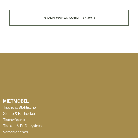
IN DEN WARENKORB - 84,00 €
MIETMÖBEL
Tische & Stehtische
Stühle & Barhocker
Tischwäsche
Theken & Buffetsysteme
Verschiedenes