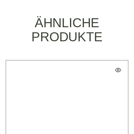
ÄHNLICHE
PRODUKTE